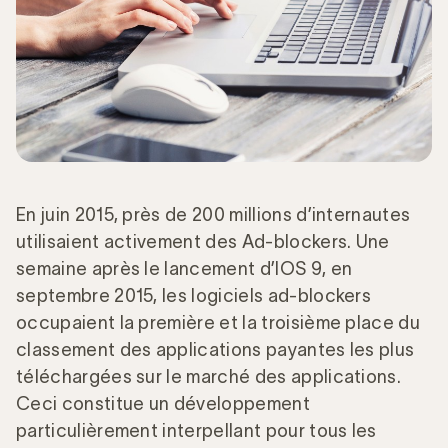
En juin 2015, près de 200 millions d’internautes
utilisaient activement des Ad-blockers. Une
semaine après le lancement d’IOS 9, en
septembre 2015, les logiciels ad-blockers
occupaient la première et la troisième place du
classement des applications payantes les plus
téléchargées sur le marché des applications.
Ceci constitue un développement
particulièrement interpellant pour tous les