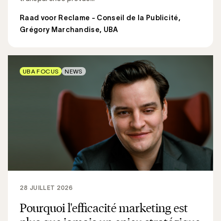
Raad voor Reclame - Conseil de la Publicité
,
Grégory Marchandise, UBA
UBA FOCUS
NEWS
28 JUILLET 2026
Pourquoi l'efficacité marketing est