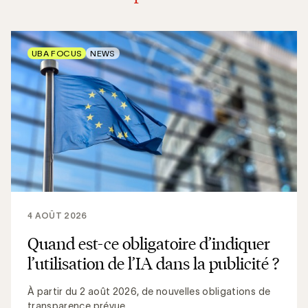
UBA FOCUS
NEWS
4 AOÛT 2026
Quand est-ce obligatoire d’indiquer
l’utilisation de l’IA dans la publicité ?
À partir du 2 août 2026, de nouvelles obligations de
transparence prévue...