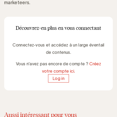
marketeers.
Découvrez-en plus en vous connectant
Connectez-vous et accédez à un large éventail
de contenus.
Vous n'avez pas encore de compte ?
Créez
votre compte ici.
Log in
Aussi intéressant pour vous