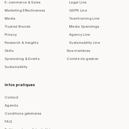
E-commerce & Sales
Legal Line
Marketing Effectiveness
GDPR Line
Media
Teamtraining Line
Trusted Brands
Media Spendings
Privacy
Agency Line
Research & Insights
Sustainability Line
Skills
Nos membres
Sponsoring & Events
Comité de gestion
Sustainability
Infos pratiques
Contact
Agenda
Conditions générales
FAQ