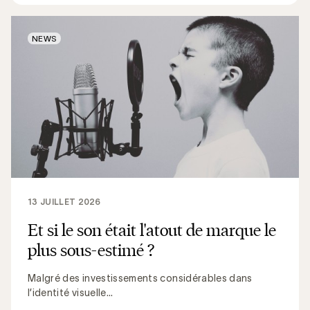
NEWS
13 JUILLET 2026
Et si le son était l'atout de marque le
plus sous-estimé ?
Malgré des investissements considérables dans
l’identité visuelle...