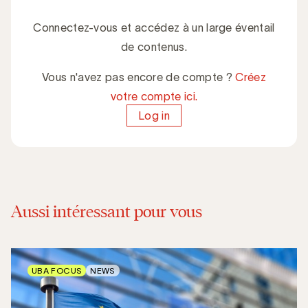
Connectez-vous et accédez à un large éventail
de contenus.
Vous n'avez pas encore de compte ?
Créez
votre compte ici.
Log in
Aussi intéressant pour vous
UBA FOCUS
NEWS