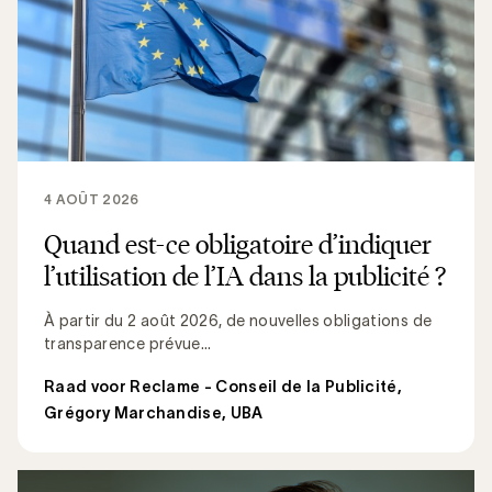
4 AOÛT 2026
Quand est-ce obligatoire d’indiquer
l’utilisation de l’IA dans la publicité ?
À partir du 2 août 2026, de nouvelles obligations de
transparence prévue...
Raad voor Reclame - Conseil de la Publicité
,
Grégory Marchandise, UBA