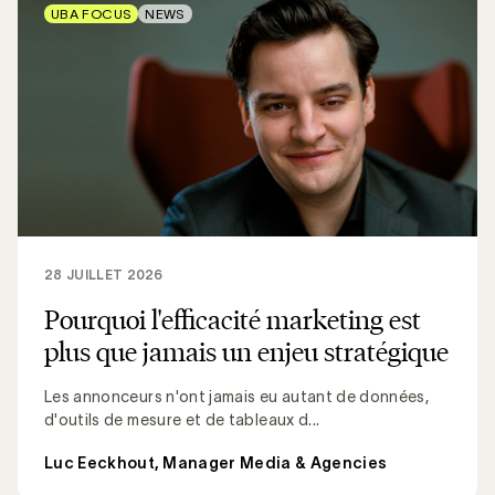
UBA FOCUS
NEWS
28 JUILLET 2026
Pourquoi l'efficacité marketing est
plus que jamais un enjeu stratégique
Les annonceurs n'ont jamais eu autant de données,
d'outils de mesure et de tableaux d...
Luc Eeckhout, Manager Media & Agencies