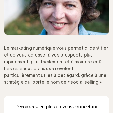
Le marketing numérique vous permet d’identifier
et de vous adresser à vos prospects plus
rapidement, plus facilement et à moindre coût.
Les réseaux sociaux se révèlent
particulièrement utiles à cet égard, grâce à une
stratégie qui porte le nom de « social selling ».
Découvrez-en plus en vous connectant