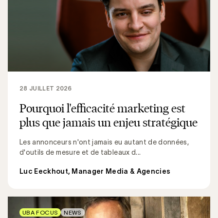
28 JUILLET 2026
Pourquoi l'efficacité marketing est
plus que jamais un enjeu stratégique
Les annonceurs n'ont jamais eu autant de données,
d'outils de mesure et de tableaux d...
Luc Eeckhout, Manager Media & Agencies
UBA FOCUS
NEWS