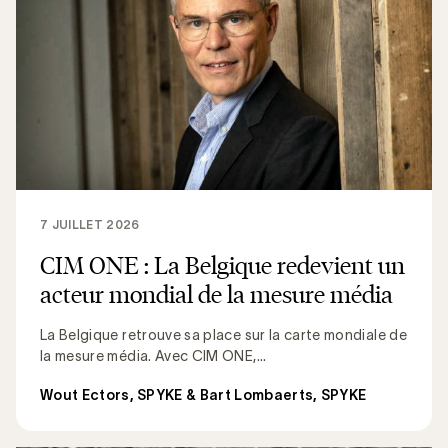
7 JUILLET 2026
CIM ONE : La Belgique redevient un
acteur mondial de la mesure média
La Belgique retrouve sa place sur la carte mondiale de
la mesure média. Avec CIM ONE,...
Wout Ectors, SPYKE & Bart Lombaerts, SPYKE