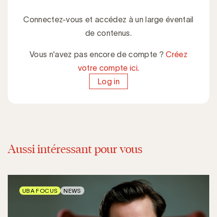
Connectez-vous et accédez à un large éventail
de contenus.
Vous n'avez pas encore de compte ?
Créez
votre compte ici.
Log in
Aussi intéressant pour vous
UBA FOCUS
NEWS