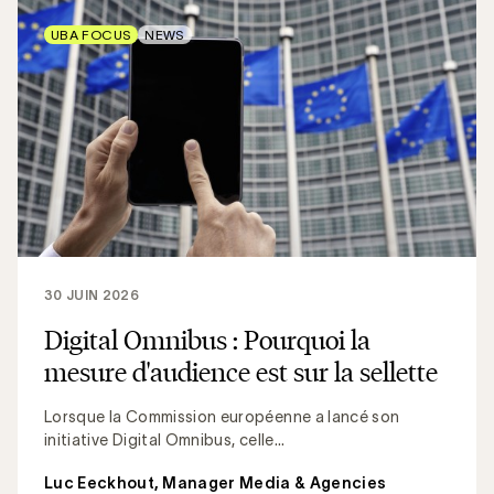
UBA FOCUS
NEWS
30 JUIN 2026
Digital Omnibus : Pourquoi la
mesure d'audience est sur la sellette
Lorsque la Commission européenne a lancé son
initiative Digital Omnibus, celle...
Luc Eeckhout, Manager Media & Agencies