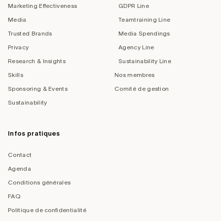
Marketing Effectiveness
GDPR Line
Media
Teamtraining Line
Trusted Brands
Media Spendings
Privacy
Agency Line
Research & Insights
Sustainability Line
Skills
Nos membres
Sponsoring & Events
Comité de gestion
Sustainability
Infos pratiques
Contact
Agenda
Conditions générales
FAQ
Politique de confidentialité