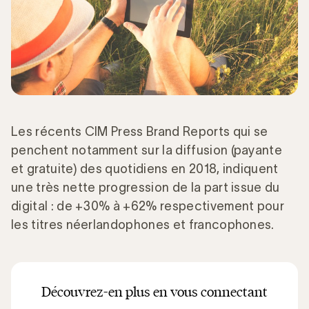
Les récents CIM Press Brand Reports qui se
penchent notamment sur la diffusion (payante
et gratuite) des quotidiens en 2018, indiquent
une très nette progression de la part issue du
digital : de +30% à +62% respectivement pour
les titres néerlandophones et francophones.
Découvrez-en plus en vous connectant