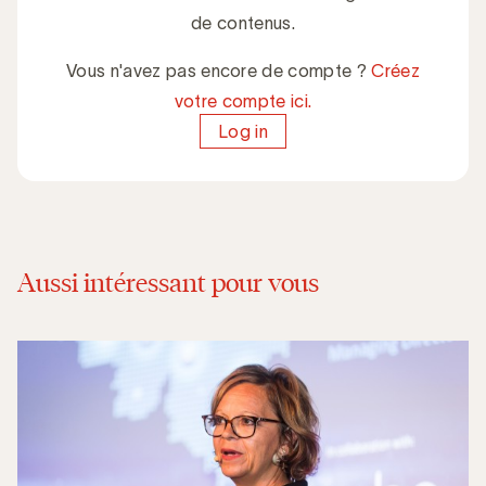
de contenus.
Vous n'avez pas encore de compte ?
Créez
votre compte ici.
Log in
Aussi intéressant pour vous