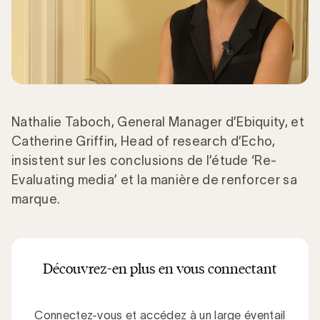
Nathalie Taboch, General Manager d’Ebiquity, et
Catherine Griffin, Head of research d’Echo,
insistent sur les conclusions de l’étude ‘Re-
Evaluating media’ et la manière de renforcer sa
marque.
Découvrez-en plus en vous connectant
Connectez-vous et accédez à un large éventail