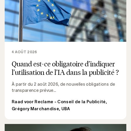
4 AOÛT 2026
Quand est-ce obligatoire d’indiquer
l’utilisation de l’IA dans la publicité ?
À partir du 2 août 2026, de nouvelles obligations de
transparence prévue...
Raad voor Reclame - Conseil de la Publicité
,
Grégory Marchandise, UBA