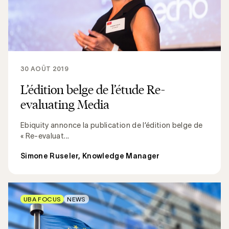
30 AOÛT 2019
L’édition belge de l’étude Re-
evaluating Media
Ebiquity annonce la publication de l’édition belge de
« Re-evaluat...
Simone Ruseler, Knowledge Manager
UBA FOCUS
NEWS