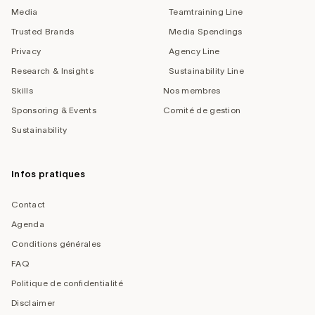
Media
Teamtraining Line
Trusted Brands
Media Spendings
Privacy
Agency Line
Research & Insights
Sustainability Line
Skills
Nos membres
Sponsoring & Events
Comité de gestion
Sustainability
Infos pratiques
Contact
Agenda
Conditions générales
FAQ
Politique de confidentialité
Disclaimer