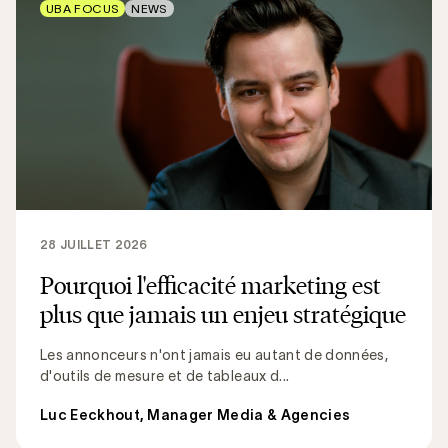
UBA FOCUS
NEWS
28 JUILLET 2026
Pourquoi l'efficacité marketing est
plus que jamais un enjeu stratégique
Les annonceurs n'ont jamais eu autant de données,
d'outils de mesure et de tableaux d...
Luc Eeckhout, Manager Media & Agencies