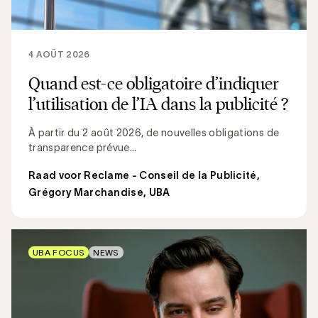
4 AOÛT 2026
Quand est-ce obligatoire d’indiquer
l’utilisation de l’IA dans la publicité ?
À partir du 2 août 2026, de nouvelles obligations de
transparence prévue...
Raad voor Reclame - Conseil de la Publicité
,
Grégory Marchandise, UBA
UBA FOCUS
NEWS