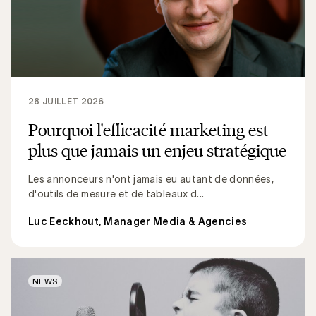
28 JUILLET 2026
Pourquoi l'efficacité marketing est
plus que jamais un enjeu stratégique
Les annonceurs n'ont jamais eu autant de données,
d'outils de mesure et de tableaux d...
Luc Eeckhout, Manager Media & Agencies
NEWS