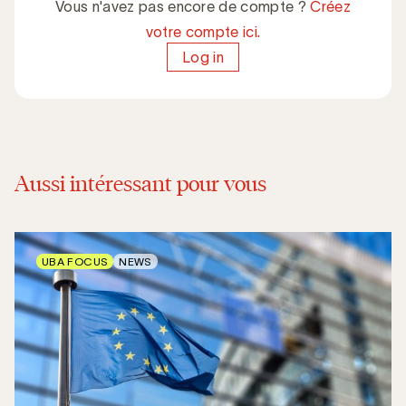
Vous n'avez pas encore de compte ?
Créez
votre compte ici.
Log in
Aussi intéressant pour vous
UBA FOCUS
NEWS