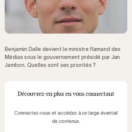
Benjamin Dalle devient le ministre flamand des
Médias sous le gouvernement présidé par Jan
Jambon. Quelles sont ses priorités ?
Découvrez-en plus en vous connectant
Connectez-vous et accédez à un large éventail
de contenus.