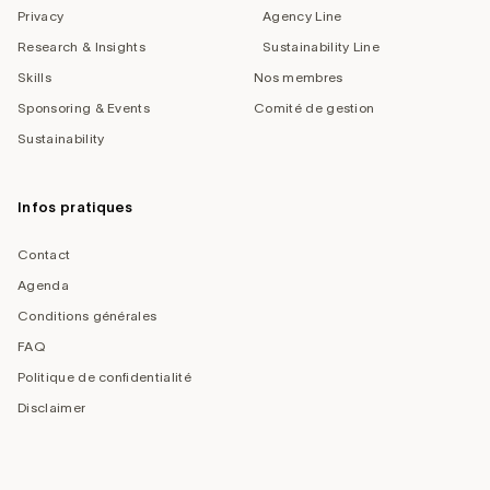
Privacy
Agency Line
Research & Insights
Sustainability Line
Skills
Nos membres
Sponsoring & Events
Comité de gestion
Sustainability
Infos pratiques
Contact
Agenda
Conditions générales
FAQ
Politique de confidentialité
Disclaimer