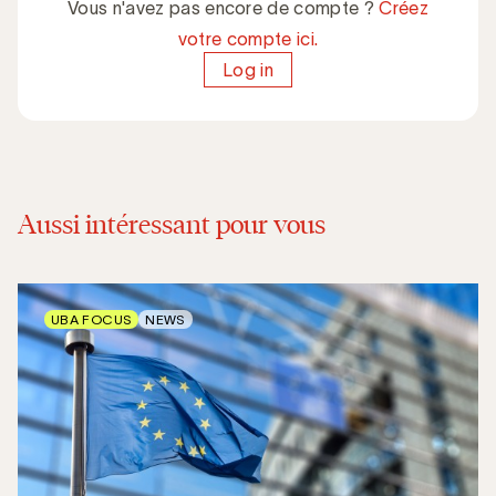
Vous n'avez pas encore de compte ?
Créez
votre compte ici.
Log in
Aussi intéressant pour vous
UBA FOCUS
NEWS