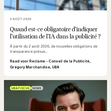
4 AOÛT 2026
Quand est-ce obligatoire d’indiquer
l’utilisation de l’IA dans la publicité ?
À partir du 2 août 2026, de nouvelles obligations de
transparence prévue...
Raad voor Reclame - Conseil de la Publicité
,
Grégory Marchandise, UBA
UBA FOCUS
NEWS