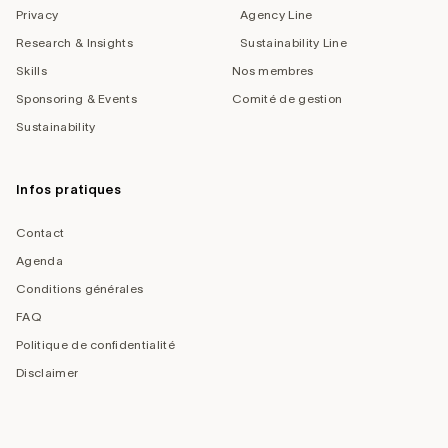
Privacy
Agency Line
Research & Insights
Sustainability Line
Skills
Nos membres
Sponsoring & Events
Comité de gestion
Sustainability
Infos pratiques
Contact
Agenda
Conditions générales
FAQ
Politique de confidentialité
Disclaimer