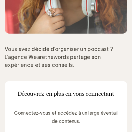
Vous avez décidé d’organiser un podcast ?
L’agence Wearethewords partage son
expérience et ses conseils.
Découvrez-en plus en vous connectant
Connectez-vous et accédez à un large éventail
de contenus.