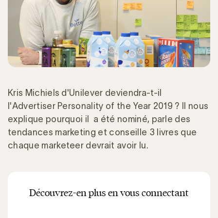
Kris Michiels d'Unilever deviendra-t-il
l'Advertiser Personality of the Year 2019 ? Il nous
explique pourquoi il a été nominé, parle des
tendances marketing et conseille 3 livres que
chaque marketeer devrait avoir lu.
Découvrez-en plus en vous connectant