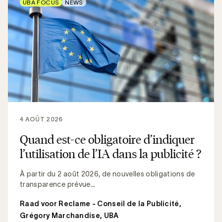
UBA FOCUS
NEWS
4 AOÛT 2026
Quand est-ce obligatoire d’indiquer
l’utilisation de l’IA dans la publicité ?
À partir du 2 août 2026, de nouvelles obligations de
transparence prévue...
Raad voor Reclame - Conseil de la Publicité
,
Grégory Marchandise, UBA