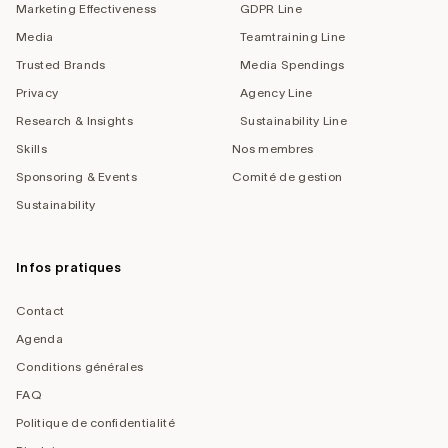
Marketing Effectiveness
GDPR Line
Media
Teamtraining Line
Trusted Brands
Media Spendings
Privacy
Agency Line
Research & Insights
Sustainability Line
Skills
Nos membres
Sponsoring & Events
Comité de gestion
Sustainability
Infos pratiques
Contact
Agenda
Conditions générales
FAQ
Politique de confidentialité