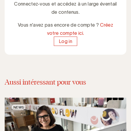
Connectez-vous et accédez à un large éventail
de contenus.
Vous n'avez pas encore de compte ?
Créez
votre compte ici.
Log in
Aussi intéressant pour vous
NEWS