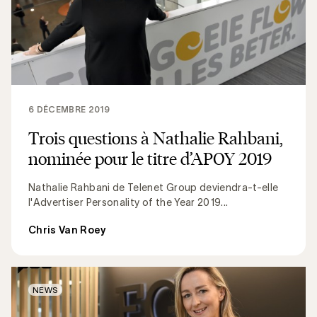
6 DÉCEMBRE 2019
Trois questions à Nathalie Rahbani,
nominée pour le titre d’APOY 2019
Nathalie Rahbani de Telenet Group deviendra-t-elle
l'Advertiser Personality of the Year 2019...
Chris Van Roey
NEWS