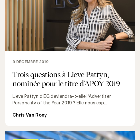
9 DÉCEMBRE 2019
Trois questions à Lieve Pattyn,
nominée pour le titre d’APOY 2019
Lieve Pattyn d'EG deviendra-t-elle l'Advertiser
Personality of the Year 2019 ? Elle nous exp...
Chris Van Roey