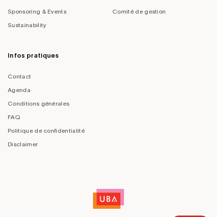
Sponsoring & Events
Comité de gestion
Sustainability
Infos pratiques
Contact
Agenda
Conditions générales
FAQ
Politique de confidentialité
Disclaimer