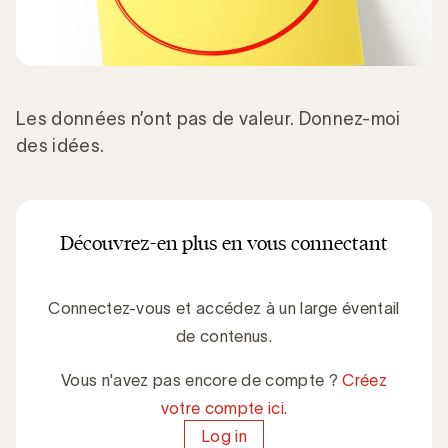
Les données n’ont pas de valeur. Donnez-moi
des idées.
Découvrez-en plus en vous connectant
Connectez-vous et accédez à un large éventail
de contenus.
Vous n'avez pas encore de compte ?
Créez
votre compte ici.
Log in