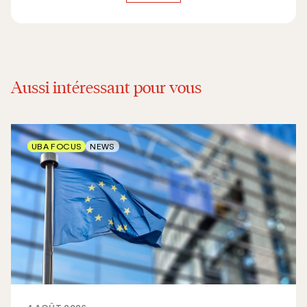
Aussi intéressant pour vous
UBA FOCUS
NEWS