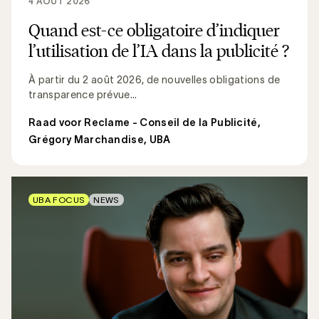
4 AOÛT 2026
Quand est-ce obligatoire d’indiquer
l’utilisation de l’IA dans la publicité ?
À partir du 2 août 2026, de nouvelles obligations de
transparence prévue...
Raad voor Reclame - Conseil de la Publicité
,
Grégory Marchandise, UBA
UBA FOCUS
NEWS