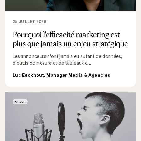
28 JUILLET 2026
Pourquoi l'efficacité marketing est
plus que jamais un enjeu stratégique
Les annonceurs n'ont jamais eu autant de données,
d'outils de mesure et de tableaux d...
Luc Eeckhout, Manager Media & Agencies
NEWS