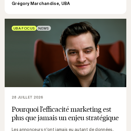
Grégory Marchandise, UBA
UBA FOCUS
NEWS
28 JUILLET 2026
Pourquoi l'efficacité marketing est
plus que jamais un enjeu stratégique
Les annonceurs n'ont jamais eu autant de données,