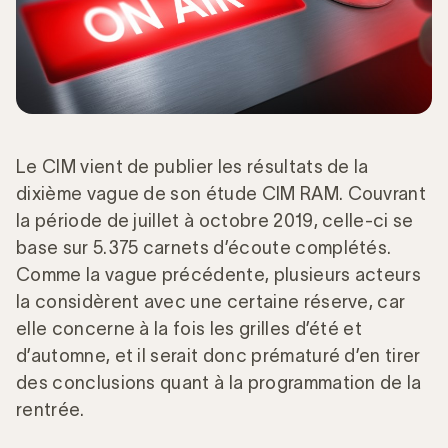
Le CIM vient de publier les résultats de la
dixième vague de son étude CIM RAM. Couvrant
la période de juillet à octobre 2019, celle-ci se
base sur 5.375 carnets d’écoute complétés.
Comme la vague précédente, plusieurs acteurs
la considèrent avec une certaine réserve, car
elle concerne à la fois les grilles d’été et
d’automne, et il serait donc prématuré d’en tirer
des conclusions quant à la programmation de la
rentrée.