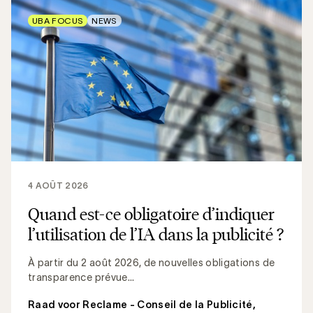
UBA FOCUS
NEWS
4 AOÛT 2026
Quand est-ce obligatoire d’indiquer
l’utilisation de l’IA dans la publicité ?
À partir du 2 août 2026, de nouvelles obligations de
transparence prévue...
Raad voor Reclame - Conseil de la Publicité
,