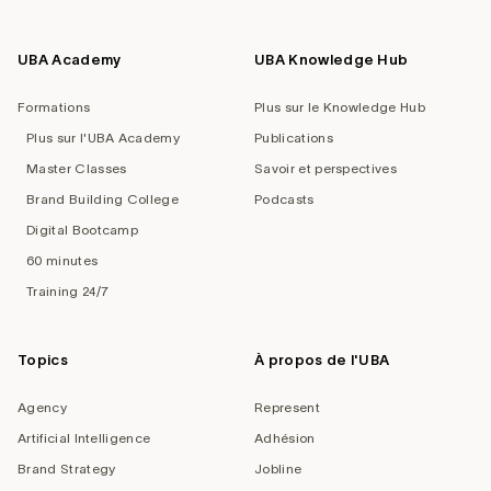
UBA Academy
UBA Knowledge Hub
Formations
Plus sur le Knowledge Hub
Plus sur l'UBA Academy
Publications
Master Classes
Savoir et perspectives
Brand Building College
Podcasts
Digital Bootcamp
60 minutes
Training 24/7
Topics
À propos de l'UBA
Agency
Represent
Artificial Intelligence
Adhésion
Brand Strategy
Jobline