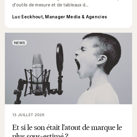
d'outils de mesure et de tableaux d...
Luc Eeckhout, Manager Media & Agencies
NEWS
13 JUILLET 2026
Et si le son était l'atout de marque le
plus sous-estimé ?