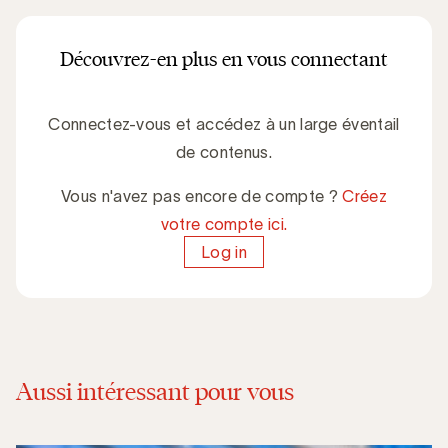
Découvrez-en plus en vous connectant
Connectez-vous et accédez à un large éventail
de contenus.
Vous n'avez pas encore de compte ?
Créez
votre compte ici.
Log in
Aussi intéressant pour vous