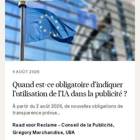
4 AOÛT 2026
Quand est-ce obligatoire d’indiquer
l’utilisation de l’IA dans la publicité ?
À partir du 2 août 2026, de nouvelles obligations de
transparence prévue...
Raad voor Reclame - Conseil de la Publicité
,
Grégory Marchandise, UBA