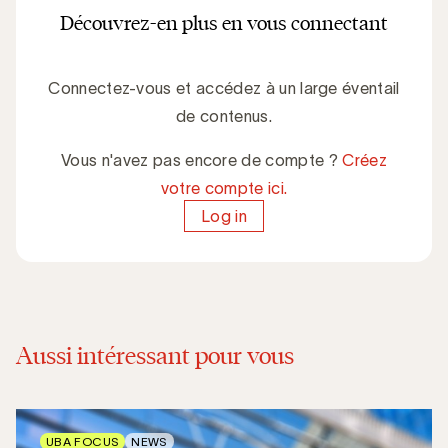
Découvrez-en plus en vous connectant
Connectez-vous et accédez à un large éventail
de contenus.
Vous n'avez pas encore de compte ?
Créez
votre compte ici.
Log in
Aussi intéressant pour vous
UBA FOCUS
NEWS