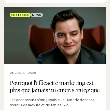
UBA FOCUS
NEWS
28 JUILLET 2026
Pourquoi l'efficacité marketing est
plus que jamais un enjeu stratégique
Les annonceurs n'ont jamais eu autant de données,
d'outils de mesure et de tableaux d...