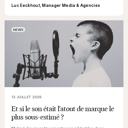
Luc Eeckhout, Manager Media & Agencies
NEWS
13 JUILLET 2026
Et si le son était l'atout de marque le
plus sous-estimé ?