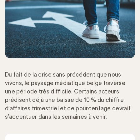
Du fait de la crise sans précédent que nous
vivons, le paysage médiatique belge traverse
une période très difficile. Certains acteurs
prédisent déjà une baisse de 10 % du chiffre
d’affaires trimestriel et ce pourcentage devrait
s’accentuer dans les semaines à venir.