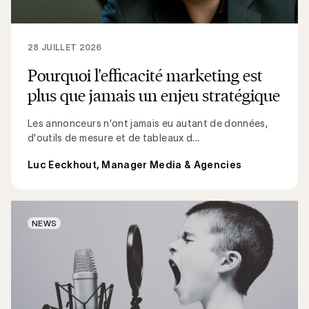
28 JUILLET 2026
Pourquoi l'efficacité marketing est
plus que jamais un enjeu stratégique
Les annonceurs n'ont jamais eu autant de données,
d'outils de mesure et de tableaux d...
Luc Eeckhout, Manager Media & Agencies
NEWS