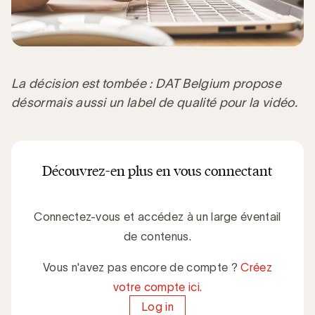
La décision est tombée : DAT Belgium propose
désormais aussi un label de qualité pour la vidéo.
Découvrez-en plus en vous connectant
Connectez-vous et accédez à un large éventail
de contenus.
Vous n'avez pas encore de compte ?
Créez
votre compte ici.
Log in