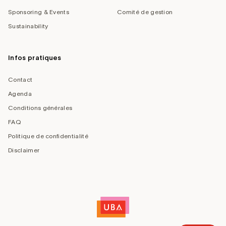
Sponsoring & Events
Comité de gestion
Sustainability
Infos pratiques
Contact
Agenda
Conditions générales
FAQ
Politique de confidentialité
Disclaimer