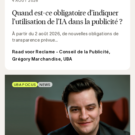
4 AOÛT 2026
Quand est-ce obligatoire d’indiquer
l’utilisation de l’IA dans la publicité ?
À partir du 2 août 2026, de nouvelles obligations de
transparence prévue...
Raad voor Reclame - Conseil de la Publicité
,
Grégory Marchandise, UBA
UBA FOCUS
NEWS