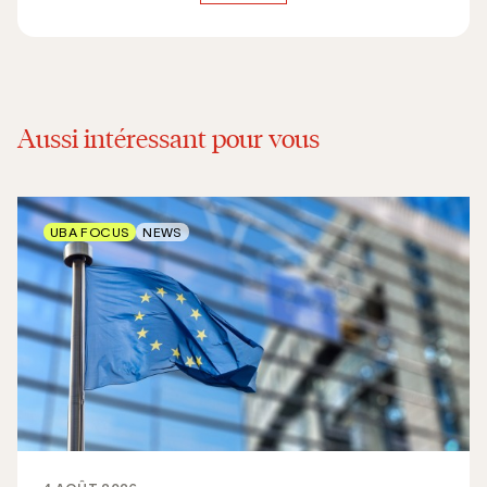
Aussi intéressant pour vous
UBA FOCUS
NEWS