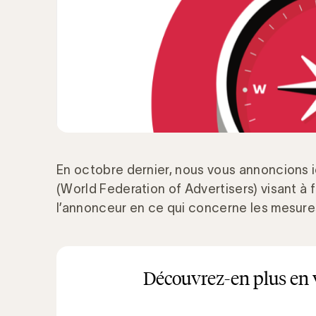
En octobre dernier, nous vous annoncions ici
(World Federation of Advertisers) visant à f
l’annonceur en ce qui concerne les mesur
Découvrez-en plus en 