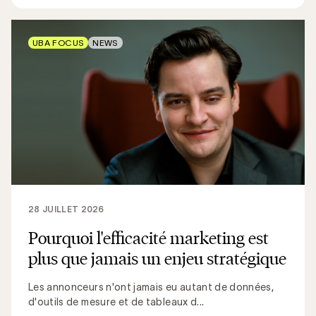
UBA FOCUS
NEWS
28 JUILLET 2026
Pourquoi l'efficacité marketing est
plus que jamais un enjeu stratégique
Les annonceurs n'ont jamais eu autant de données,
d'outils de mesure et de tableaux d...