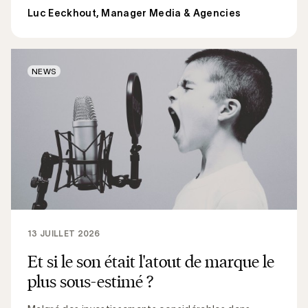
Luc Eeckhout, Manager Media & Agencies
NEWS
13 JUILLET 2026
Et si le son était l'atout de marque le
plus sous-estimé ?