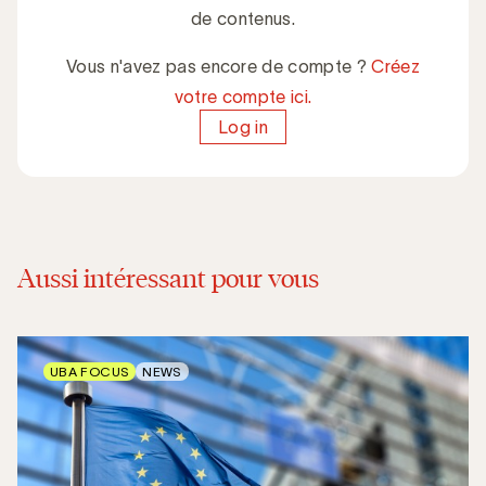
de contenus.
Vous n'avez pas encore de compte ?
Créez
votre compte ici.
Log in
Aussi intéressant pour vous
UBA FOCUS
NEWS