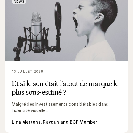
NEWS
13 JUILLET 2026
Et si le son était l'atout de marque le
plus sous-estimé ?
Malgré des investissements considérables dans
l’identité visuelle...
Lina Mertens, Raygun and BCP Member