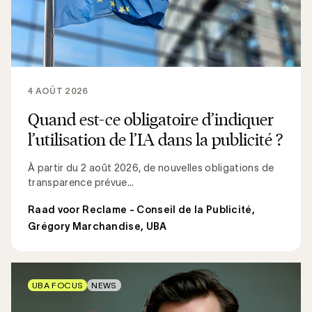
4 AOÛT 2026
Quand est-ce obligatoire d’indiquer
l’utilisation de l’IA dans la publicité ?
À partir du 2 août 2026, de nouvelles obligations de
transparence prévue...
Raad voor Reclame - Conseil de la Publicité
,
Grégory Marchandise, UBA
UBA FOCUS
NEWS