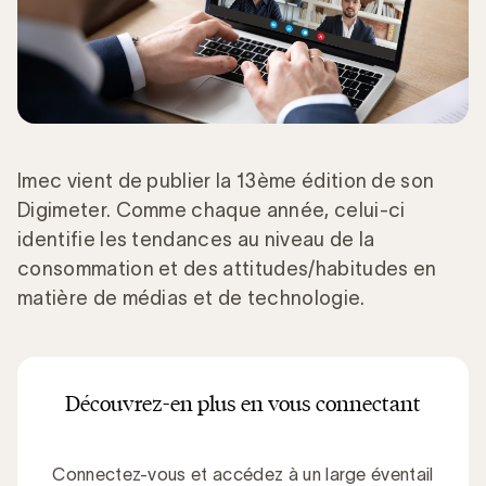
Imec vient de publier la 13ème édition de son
Digimeter. Comme chaque année, celui-ci
identifie les tendances au niveau de la
consommation et des attitudes/habitudes en
matière de médias et de technologie.
Découvrez-en plus en vous connectant
Connectez-vous et accédez à un large éventail