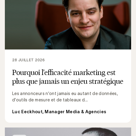
28 JUILLET 2026
Pourquoi l'efficacité marketing est
plus que jamais un enjeu stratégique
Les annonceurs n'ont jamais eu autant de données,
d'outils de mesure et de tableaux d...
Luc Eeckhout, Manager Media & Agencies