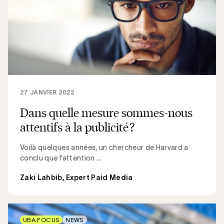
27 JANVIER 2022
Dans quelle mesure sommes-nous
attentifs à la publicité ?
Voilà quelques années, un chercheur de Harvard a
conclu que l’attention ...
Zaki Lahbib, Expert Paid Media
UBA FOCUS
NEWS