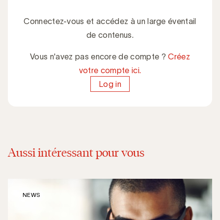
Connectez-vous et accédez à un large éventail
de contenus.
Vous n'avez pas encore de compte ?
Créez
votre compte ici.
Log in
Aussi intéressant pour vous
NEWS