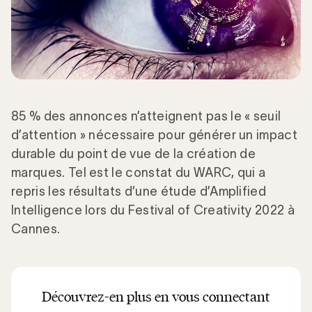
85 % des annonces n’atteignent pas le « seuil
d’attention » nécessaire pour générer un impact
durable du point de vue de la création de
marques. Tel est le constat du WARC, qui a
repris les résultats d’une étude d’Amplified
Intelligence lors du Festival of Creativity 2022 à
Cannes.
Découvrez-en plus en vous connectant