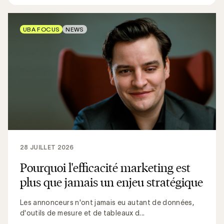
UBA FOCUS
NEWS
28 JUILLET 2026
Pourquoi l'efficacité marketing est
plus que jamais un enjeu stratégique
Les annonceurs n'ont jamais eu autant de données,
d'outils de mesure et de tableaux d...