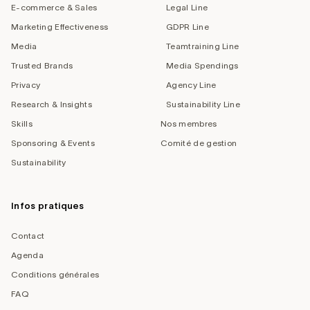
E-commerce & Sales
Legal Line
Marketing Effectiveness
GDPR Line
Media
Teamtraining Line
Trusted Brands
Media Spendings
Privacy
Agency Line
Research & Insights
Sustainability Line
Skills
Nos membres
Sponsoring & Events
Comité de gestion
Sustainability
Infos pratiques
Contact
Agenda
Conditions générales
FAQ