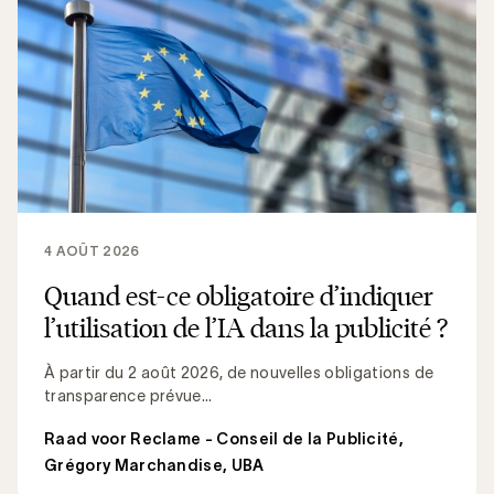
4 AOÛT 2026
Quand est-ce obligatoire d’indiquer
l’utilisation de l’IA dans la publicité ?
À partir du 2 août 2026, de nouvelles obligations de
transparence prévue...
Raad voor Reclame - Conseil de la Publicité
,
Grégory Marchandise, UBA