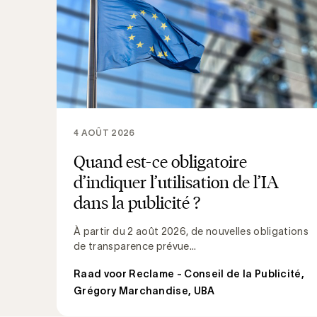
4 AOÛT 2026
Quand est-ce obligatoire
d’indiquer l’utilisation de l’IA
dans la publicité ?
À partir du 2 août 2026, de nouvelles obligations
de transparence prévue...
Raad voor Reclame - Conseil de la Publicité
,
Grégory Marchandise, UBA