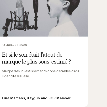
13 JUILLET 2026
Et si le son était l'atout de
marque le plus sous-estimé ?
Malgré des investissements considérables dans
l’identité visuelle...
Lina Mertens, Raygun and BCP Member