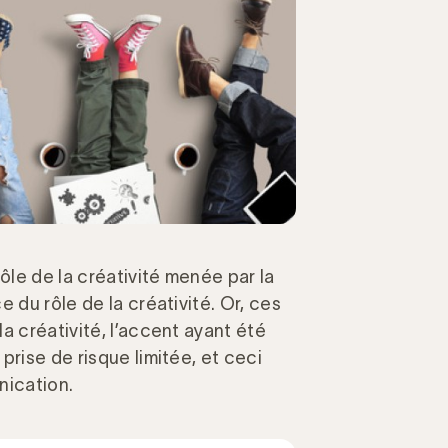
ôle de la créativité menée par la
 du rôle de la créativité. Or, ces
a créativité, l’accent ayant été
prise de risque limitée, et ceci
nication.