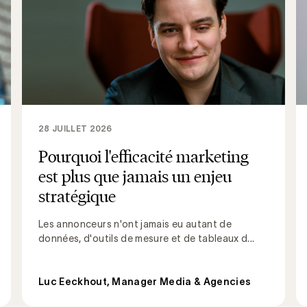
28 JUILLET 2026
Pourquoi l'efficacité marketing
est plus que jamais un enjeu
stratégique
Les annonceurs n'ont jamais eu autant de
données, d'outils de mesure et de tableaux d...
Luc Eeckhout, Manager Media & Agencies