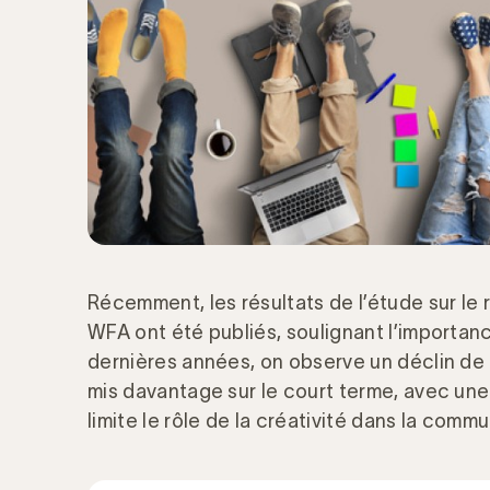
Récemment, les résultats de l’étude sur le r
WFA ont été publiés, soulignant l’importance
dernières années, on observe un déclin de l
mis davantage sur le court terme, avec une 
limite le rôle de la créativité dans la commu