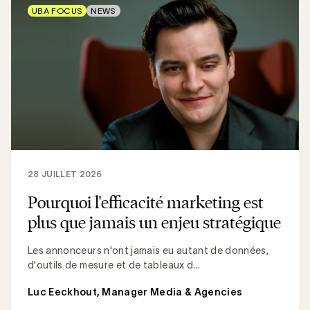
UBA FOCUS
NEWS
28 JUILLET 2026
Pourquoi l'efficacité marketing est
plus que jamais un enjeu stratégique
Les annonceurs n'ont jamais eu autant de données,
d'outils de mesure et de tableaux d...
Luc Eeckhout, Manager Media & Agencies