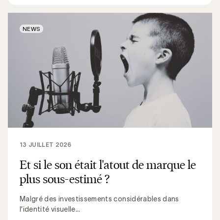
NEWS
13 JUILLET 2026
Et si le son était l'atout de marque le
plus sous-estimé ?
Malgré des investissements considérables dans
l’identité visuelle...