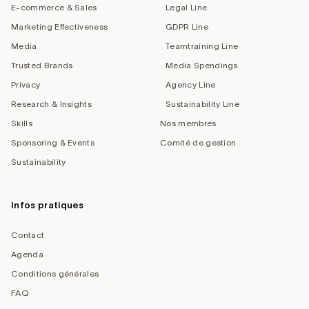
E-commerce & Sales
Legal Line
Marketing Effectiveness
GDPR Line
Media
Teamtraining Line
Trusted Brands
Media Spendings
Privacy
Agency Line
Research & Insights
Sustainability Line
Skills
Nos membres
Sponsoring & Events
Comité de gestion
Sustainability
Infos pratiques
Contact
Agenda
Conditions générales
FAQ