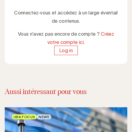
Connectez-vous et accédez à un large éventail
de contenus.
Vous n'avez pas encore de compte ?
Créez
votre compte ici.
Log in
Aussi intéressant pour vous
UBA FOCUS
NEWS