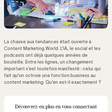
La chasse aux tendances était ouverte à
Content Marketing World. L’IA, le social et les
podcasts ont déjà quelques années de
bouteille. Entre les lignes, un changement
important s’est toutefois manifesté : celui qui
fait qu’on octroie une fonction business au
content marketing. Qu’en est-il exactement ?
Découvrez-en plus en vous connectant