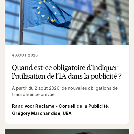
4 AOÛT 2026
Quand est-ce obligatoire d’indiquer
l’utilisation de l’IA dans la publicité ?
À partir du 2 août 2026, de nouvelles obligations de
transparence prévue...
Raad voor Reclame - Conseil de la Publicité
,
Grégory Marchandise, UBA