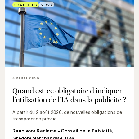
UBA FOCUS
NEWS
4 AOÛT 2026
Quand est-ce obligatoire d’indiquer
l’utilisation de l’IA dans la publicité ?
À partir du 2 août 2026, de nouvelles obligations de
transparence prévue...
Raad voor Reclame - Conseil de la Publicité
,
Grégory Marchandise, UBA