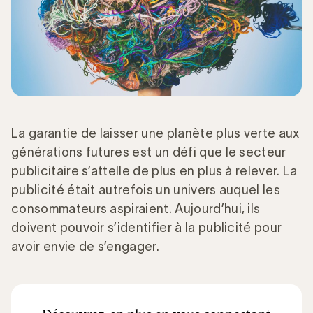
La garantie de laisser une planète plus verte aux
générations futures est un défi que le secteur
publicitaire s’attelle de plus en plus à relever. La
publicité était autrefois un univers auquel les
consommateurs aspiraient. Aujourd’hui, ils
doivent pouvoir s’identifier à la publicité pour
avoir envie de s’engager.