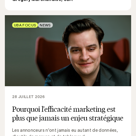
UBA FOCUS
NEWS
28 JUILLET 2026
Pourquoi l'efficacité marketing est
plus que jamais un enjeu stratégique
Les annonceurs n'ont jamais eu autant de données,