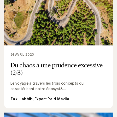
24 AVRIL 2023
Du chaos à une prudence excessive
(2/3)
Le voyage à travers les trois concepts qui
caractérisent notre écosyst&...
Zaki Lahbib, Expert Paid Media