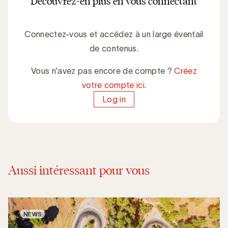
Découvrez-en plus en vous connectant
Connectez-vous et accédez à un large éventail
de contenus.
Vous n'avez pas encore de compte ?
Créez
votre compte ici.
Log in
Aussi intéressant pour vous
NEWS