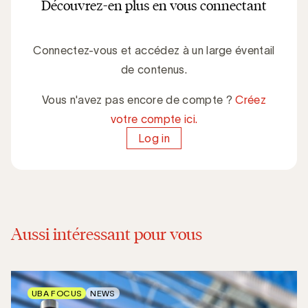
Découvrez-en plus en vous connectant
Connectez-vous et accédez à un large éventail
de contenus.
Vous n'avez pas encore de compte ?
Créez
votre compte ici.
Log in
Aussi intéressant pour vous
UBA FOCUS
NEWS