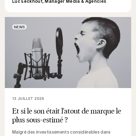
Luc Eeckhout, Manager Media & Agencies
NEWS
13 JUILLET 2026
Et si le son était l'atout de marque le
plus sous-estimé ?
Malgré des investissements considérables dans