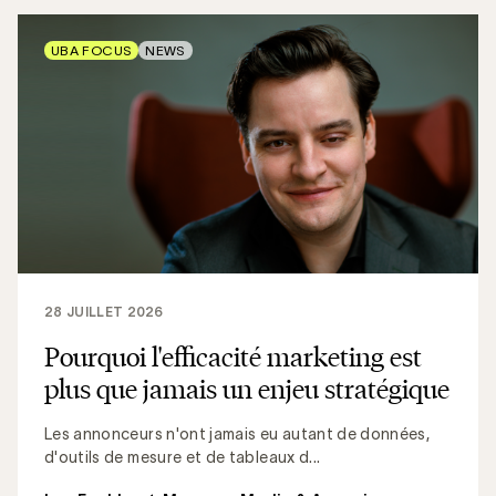
UBA FOCUS
NEWS
28 JUILLET 2026
Pourquoi l'efficacité marketing est
plus que jamais un enjeu stratégique
Les annonceurs n'ont jamais eu autant de données,
d'outils de mesure et de tableaux d...