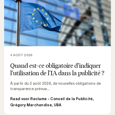
4 AOÛT 2026
Quand est-ce obligatoire d’indiquer
l’utilisation de l’IA dans la publicité ?
À partir du 2 août 2026, de nouvelles obligations de
transparence prévue...
Raad voor Reclame - Conseil de la Publicité
,
Grégory Marchandise, UBA