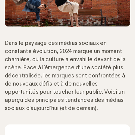
Dans le paysage des médias sociaux en
constante évolution, 2024 marque un moment
charnière, où la culture a envahi le devant de la
scène. Face à l’émergence d’une société plus
décentralisée, les marques sont confrontées à
de nouveaux défis et à de nouvelles
opportunités pour toucher leur public. Voici un
aperçu des principales tendances des médias
sociaux d’aujourd’hui (et de demain).