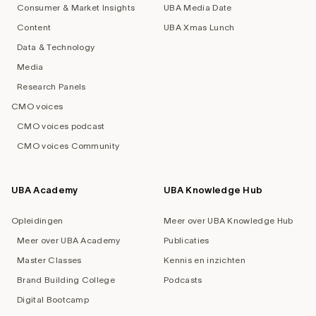
Consumer & Market Insights
UBA Media Date
Content
UBA Xmas Lunch
Data & Technology
Media
Research Panels
CMO voices
CMO voices podcast
CMO voices Community
UBA Academy
UBA Knowledge Hub
Opleidingen
Meer over UBA Knowledge Hub
Meer over UBA Academy
Publicaties
Master Classes
Kennis en inzichten
Brand Building College
Podcasts
Digital Bootcamp