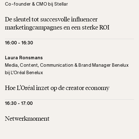
Co-founder & CMO bij Stellar
De sleutel tot succesvolle influencer
marketingcampagnes en een sterke ROI
16:00 - 16:30
Laura Ronsmans
Media, Content, Communication & Brand Manager Benelux
bij L’Oréal Benelux
Hoe L’Oréal inzet op de creator economy
16:30 - 17:00
Netwerkmoment