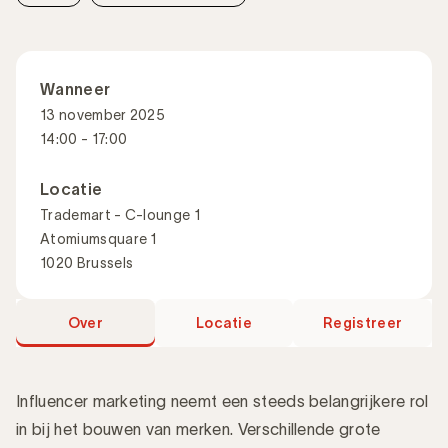
Wanneer
13 november 2025
14:00 - 17:00
Locatie
Trademart - C-lounge 1
Atomiumsquare 1
1020 Brussels
Over
Locatie
Registreer
Influencer marketing neemt een steeds belangrijkere rol
in bij het bouwen van merken. Verschillende grote