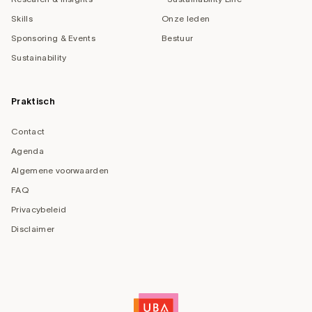
Skills
Onze leden
Sponsoring & Events
Bestuur
Sustainability
Praktisch
Contact
Agenda
Algemene voorwaarden
FAQ
Privacybeleid
Disclaimer