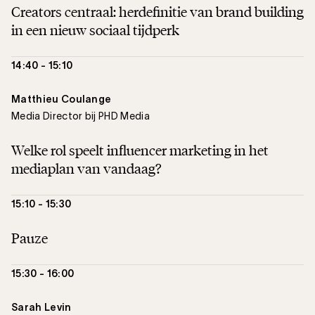
Creators centraal: herdefinitie van brand building
in een nieuw sociaal tijdperk
14:40 - 15:10
Matthieu Coulange
Media Director bij PHD Media
Welke rol speelt influencer marketing in het
mediaplan van vandaag?
15:10 - 15:30
Pauze
15:30 - 16:00
Sarah Levin