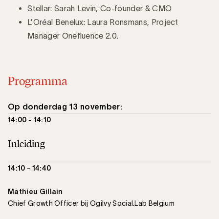
Stellar: Sarah Levin, Co-founder & CMO
L’Oréal Benelux: Laura Ronsmans, Project
Manager Onefluence 2.0.
Programma
Op donderdag 13 november:
14:00 - 14:10
Inleiding
14:10 - 14:40
Mathieu Gillain
Chief Growth Officer bij Ogilvy Social.Lab Belgium