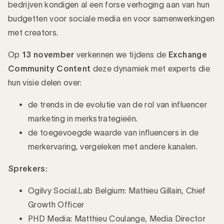
bedrijven kondigen al een forse verhoging aan van hun
Introductie
budgetten voor sociale media en voor samenwerkingen
met creators.
Op
13 november
verkennen we tijdens de
Exchange
Community Content
deze dynamiek met experts die
hun visie delen over:
de trends in de evolutie van de rol van influencer
marketing in merkstrategieën.
de toegevoegde waarde van influencers in de
merkervaring, vergeleken met andere kanalen.
Sprekers:
Ogilvy Social.Lab Belgium: Mathieu Gillain, Chief
Growth Officer
PHD Media: Matthieu Coulange, Media Director