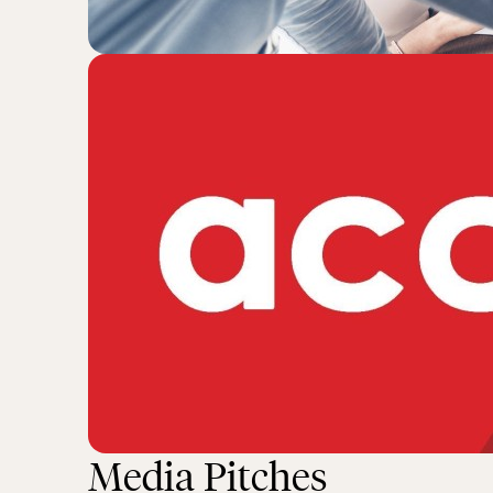
Media Pitches