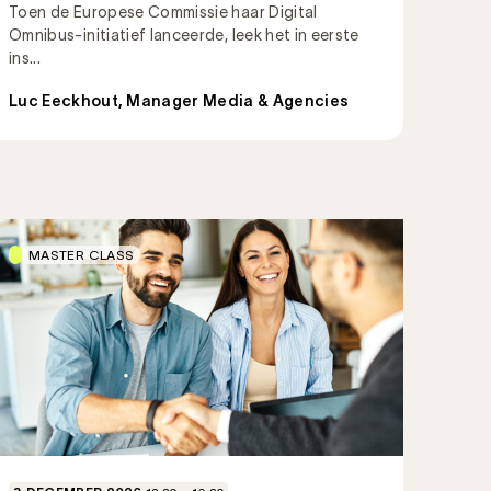
Toen de Europese Commissie haar Digital
Omnibus-initiatief lanceerde, leek het in eerste
ins...
Luc Eeckhout, Manager Media & Agencies
MASTER CLASS