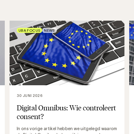
UBA FOCUS
NEWS
30 JUNI 2026
Digital Omnibus: Wie controleert
consent?
In ons vorige artikel hebben we uitgelegd waarom