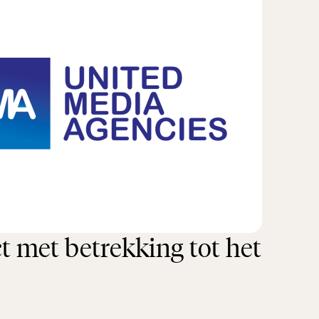
t met betrekking tot het