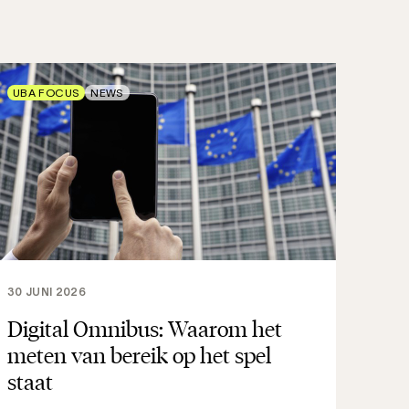
UBA FOCUS
NEWS
30 JUNI 2026
Digital Omnibus: Waarom het
meten van bereik op het spel
staat