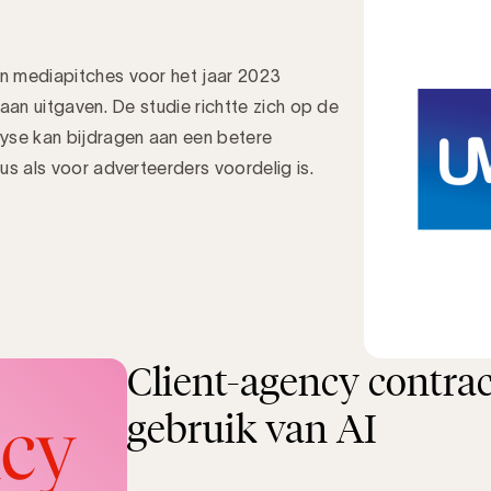
n mediapitches voor het jaar 2023
aan uitgaven. De studie richtte zich op de
yse kan bijdragen aan een betere
us als voor adverteerders voordelig is.
Client-agency contrac
gebruik van AI