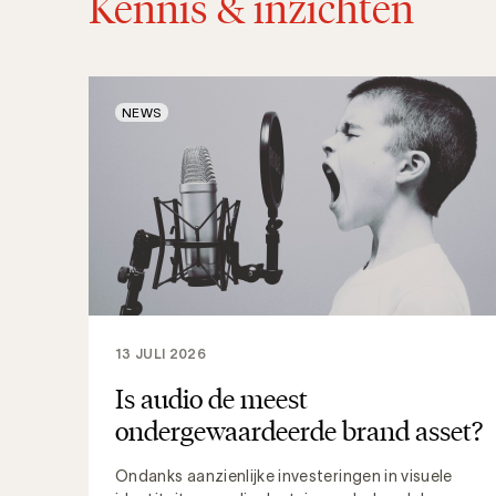
Kennis & inzichten
NEWS
13 JULI 2026
Is audio de meest
ondergewaardeerde brand asset?
Ondanks aanzienlijke investeringen in visuele