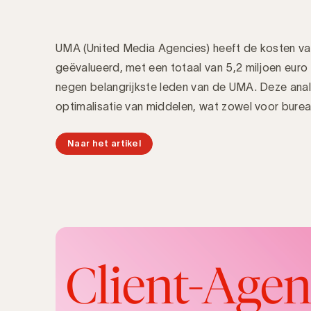
UMA (United Media Agencies) heeft de kosten va
geëvalueerd, met een totaal van 5,2 miljoen euro 
negen belangrijkste leden van de UMA. Deze anal
optimalisatie van middelen, wat zowel voor burea
Naar het artikel