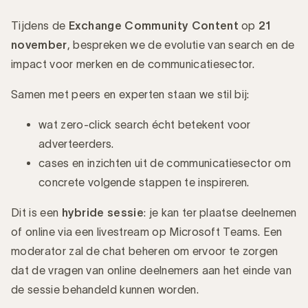
Tijdens de
Exchange Community Content
op
21
november
,
bespreken we de evolutie van search en de
impact voor merken en de communicatiesector.
Introductie
Samen met peers en experten staan we stil bij:
wat zero-click search écht betekent voor
adverteerders.
cases en inzichten uit de communicatiesector om
concrete volgende stappen te inspireren.
Dit is een
hybride sessie
: je kan ter plaatse deelnemen
of online via een livestream op Microsoft Teams. Een
moderator zal de chat beheren om ervoor te zorgen
dat de vragen van online deelnemers aan het einde van
de sessie behandeld kunnen worden.