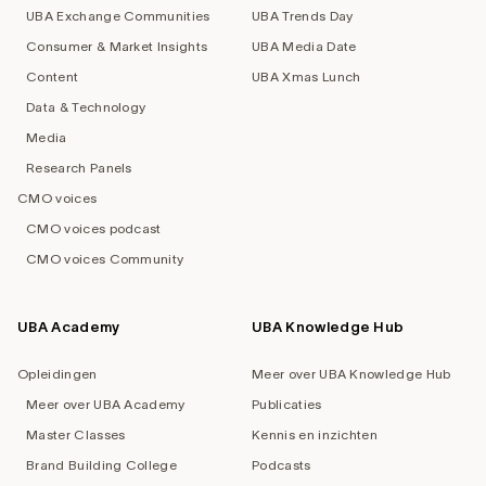
UBA Exchange Communities
UBA Trends Day
Consumer & Market Insights
UBA Media Date
Content
UBA Xmas Lunch
Data & Technology
Media
Research Panels
CMO voices
CMO voices podcast
CMO voices Community
UBA Academy
UBA Knowledge Hub
Opleidingen
Meer over UBA Knowledge Hub
Meer over UBA Academy
Publicaties
Master Classes
Kennis en inzichten
Brand Building College
Podcasts