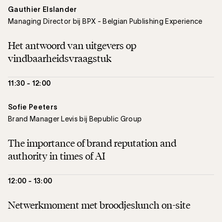
Gauthier Elslander
Managing Director bij B¨PX - Belgian Publishing Experience
Het antwoord van uitgevers op
vindbaarheidsvraagstuk
11:30 - 12:00
Sofie Peeters
Brand Manager Levis bij Bepublic Group
The importance of brand reputation and
authority in times of AI
12:00 - 13:00
Netwerkmoment met broodjeslunch on-site