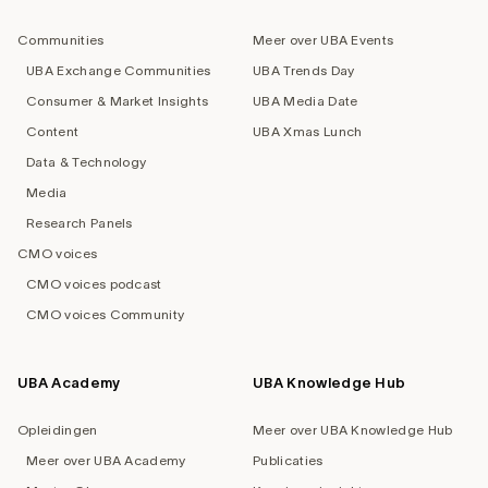
navigation
Communities
Meer over UBA Events
UBA Exchange Communities
UBA Trends Day
Consumer & Market Insights
UBA Media Date
Content
UBA Xmas Lunch
Data & Technology
Media
Research Panels
CMO voices
CMO voices podcast
CMO voices Community
UBA Academy
UBA Knowledge Hub
Opleidingen
Meer over UBA Knowledge Hub
Meer over UBA Academy
Publicaties