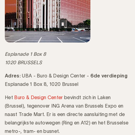
Esplanade 1 Box 8
1020 BRUSSELS
Adres:
UBA - Buro & Design Center -
6de verdieping
Esplanade 1 Box 8, 1020 Brussel
Het
Buro & Design Center
bevindt zich in Laken
(Brussel), tegenover ING Arena van Brussels Expo en
naast Trade Mart. Er is een directe aansluiting met de
belangrijkste autowegen (Ring en A12) en het Brusselse
metro-, tram- en busnet.