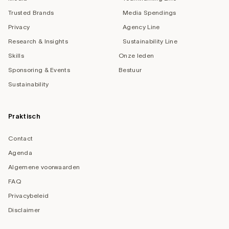
Trusted Brands
Media Spendings
Privacy
Agency Line
Research & Insights
Sustainability Line
Skills
Onze leden
Sponsoring & Events
Bestuur
Sustainability
Praktisch
Contact
Agenda
Algemene voorwaarden
FAQ
Privacybeleid
Disclaimer