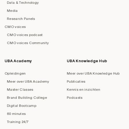
Data & Technology
Media
Research Panels
CMO voices
CMO voices podcast
CMO voices Community
UBA Academy
UBA Knowledge Hub
Opleidingen
Meer over UBA Knowledge Hub
Meer over UBA Academy
Publicaties
Master Classes
Kennis en inzichten
Brand Building College
Podcasts
Digital Bootcamp
60 minutes
Training 24/7