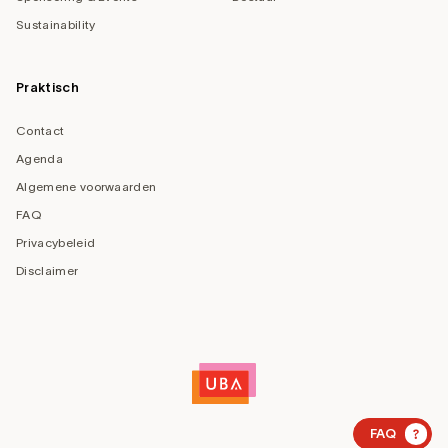
Sustainability
Praktisch
Contact
Agenda
Algemene voorwaarden
FAQ
Privacybeleid
Disclaimer
?
FAQ