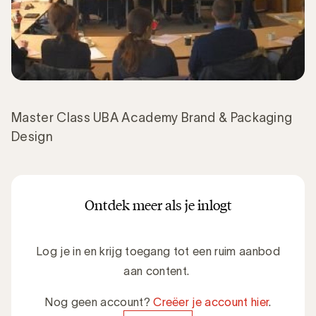
Master Class UBA Academy Brand & Packaging
Design
Ontdek meer als je inlogt
Log je in en krijg toegang tot een ruim aanbod
aan content.
Nog geen account?
Creëer je account hier
.