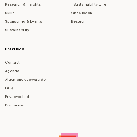
Research & Insights
Sustainability Line
Skills
Onze leden
Sponsoring & Events
Bestuur
Sustainability
Praktisch
Contact
Agenda
Algemene voorwaarden
FAQ
Privacybeleid
Disclaimer