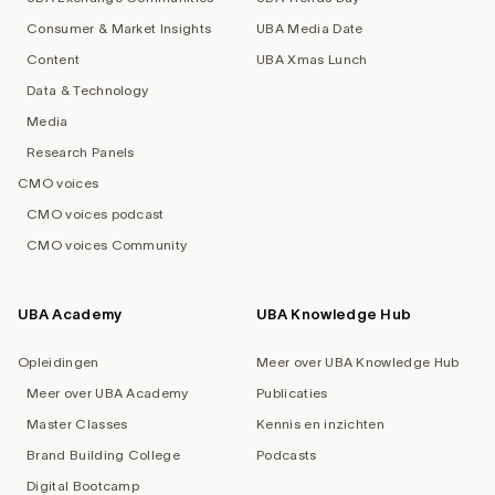
Consumer & Market Insights
UBA Media Date
Content
UBA Xmas Lunch
Data & Technology
Media
Research Panels
CMO voices
CMO voices podcast
CMO voices Community
UBA Academy
UBA Knowledge Hub
Opleidingen
Meer over UBA Knowledge Hub
Meer over UBA Academy
Publicaties
Master Classes
Kennis en inzichten
Brand Building College
Podcasts
Digital Bootcamp