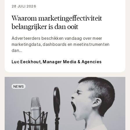
28 JULI 2026
Waarom marketingeffectiviteit
belangrijker is dan ooit
Adverteerders beschikken vandaag over meer
marketingdata, dashboards en meetinstrumenten
dan...
Luc Eeckhout, Manager Media & Agencies
NEWS