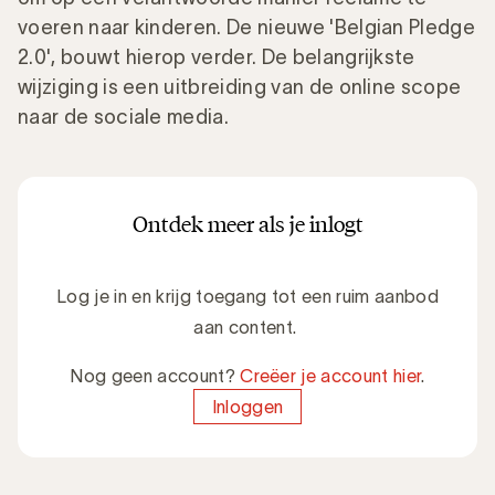
voeren naar kinderen. De nieuwe 'Belgian Pledge
2.0', bouwt hierop verder. De belangrijkste
wijziging is een uitbreiding van de online scope
naar de sociale media.
Ontdek meer als je inlogt
Log je in en krijg toegang tot een ruim aanbod
aan content.
Nog geen account?
Creëer je account hier
.
Inloggen