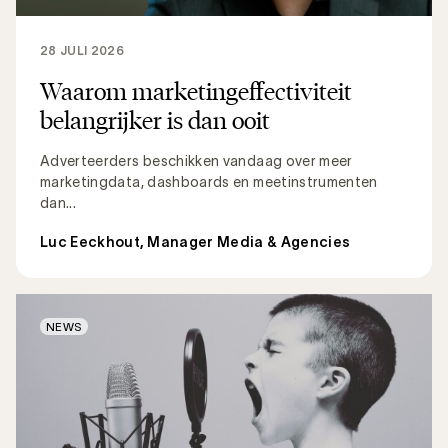
28 JULI 2026
Waarom marketingeffectiviteit
belangrijker is dan ooit
Adverteerders beschikken vandaag over meer
marketingdata, dashboards en meetinstrumenten
dan...
Luc Eeckhout, Manager Media & Agencies
NEWS