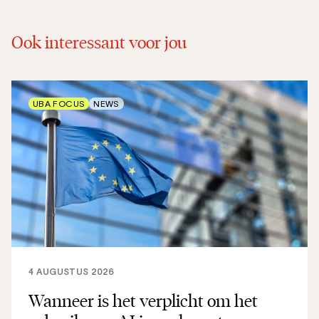
Ook interessant voor jou
UBA FOCUS
NEWS
4 AUGUSTUS 2026
Wanneer is het verplicht om het