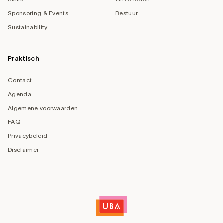
Sponsoring & Events
Bestuur
Sustainability
Praktisch
Contact
Agenda
Algemene voorwaarden
FAQ
Privacybeleid
Disclaimer