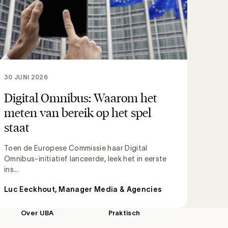
30 JUNI 2026
Digital Omnibus: Waarom het
meten van bereik op het spel
staat
Toen de Europese Commissie haar Digital
Omnibus-initiatief lanceerde, leek het in eerste
ins...
Luc Eeckhout, Manager Media & Agencies
Over UBA
Praktisch