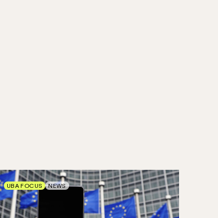
UBA FOCUS
NEWS