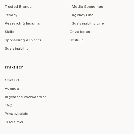
Trusted Brands
Media Spendings
Privacy
Agency Line
Research & Insights
Sustainability Line
Skills
Onze leden
Sponsoring & Events
Bestuur
Sustainability
Praktisch
Contact
Agenda
Algemene voorwaarden
FAQ
Privacybeleid
Disclaimer