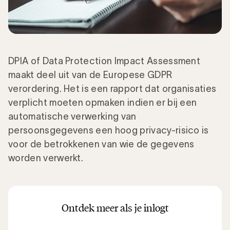
DPIA of Data Protection Impact Assessment
maakt deel uit van de Europese GDPR
verordering. Het is een rapport dat organisaties
verplicht moeten opmaken indien er bij een
automatische verwerking van
persoonsgegevens een hoog privacy-risico is
voor de betrokkenen van wie de gegevens
worden verwerkt.
Ontdek meer als je inlogt