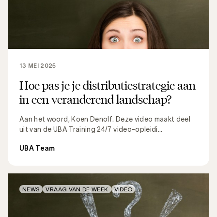
13 MEI 2025
Hoe pas je je distributiestrategie aan
in een veranderend landschap?
Aan het woord, Koen Denolf. Deze video maakt deel
uit van de UBA Training 24/7 video-opleidi...
UBA Team
NEWS
VRAAG VAN DE WEEK
VIDEO