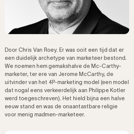
Door Chris Van Roey. Er was ooit een tijd dat er
een duidelijk archetype van marketeer bestond.
We noemen hem gemakshalve de Mc-Carthy-
marketer, ter ere van Jerome McCarthy, de
uitvinder van het 4P-marketing model (een model
dat nogal eens verkeerdelijk aan Philippe Kotler
werd toegeschreven). Het hield bijna een halve
eeuw stand en was de onaantastbare religie
voor menig madmen-marketeer.