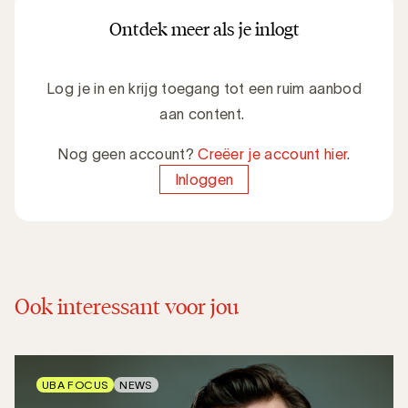
Ontdek meer als je inlogt
Log je in en krijg toegang tot een ruim aanbod
aan content.
Nog geen account?
Creëer je account hier
.
Inloggen
Ook interessant voor jou
UBA FOCUS
NEWS