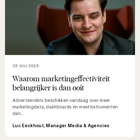
28 JULI 2026
Waarom marketingeffectiviteit
belangrijker is dan ooit
Adverteerders beschikken vandaag over meer
marketingdata, dashboards en meetinstrumenten
dan...
Luc Eeckhout, Manager Media & Agencies