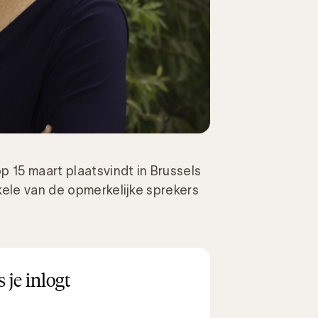
p 15 maart plaatsvindt in Brussels
kele van de opmerkelijke sprekers
 je inlogt