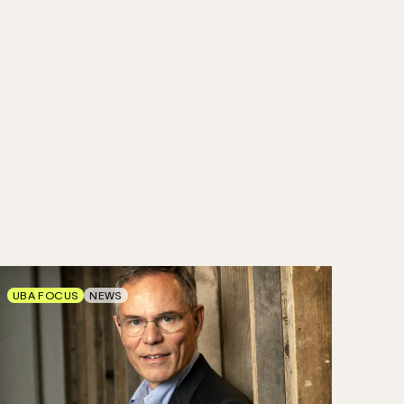
UBA FOCUS
NEWS