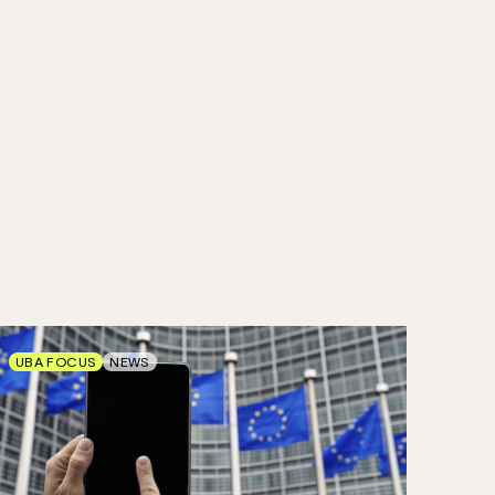
UBA FOCUS
NEWS