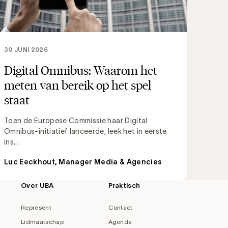
30 JUNI 2026
Digital Omnibus: Waarom het
meten van bereik op het spel
staat
Toen de Europese Commissie haar Digital
Omnibus-initiatief lanceerde, leek het in eerste
ins...
Luc Eeckhout, Manager Media & Agencies
Over UBA
Praktisch
Represent
Contact
Lidmaatschap
Agenda