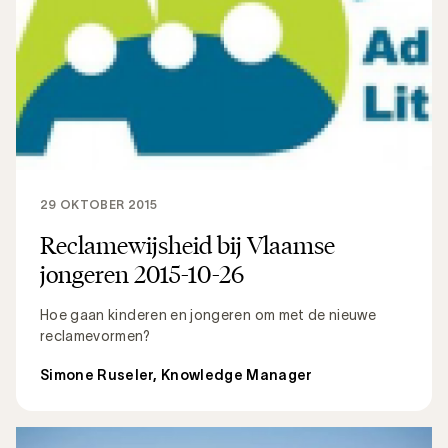
29 OKTOBER 2015
Reclamewijsheid bij Vlaamse
jongeren 2015-10-26
Hoe gaan kinderen en jongeren om met de nieuwe
reclamevormen?
Simone Ruseler, Knowledge Manager