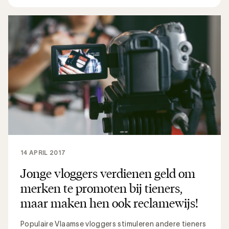
14 APRIL 2017
Jonge vloggers verdienen geld om
merken te promoten bij tieners,
maar maken hen ook reclamewijs!
Populaire Vlaamse vloggers stimuleren andere tieners