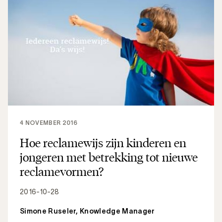
4 NOVEMBER 2016
Hoe reclamewijs zijn kinderen en
jongeren met betrekking tot nieuwe
reclamevormen?
2016-10-28
Simone Ruseler, Knowledge Manager