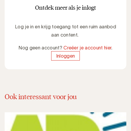
Ontdek meer als je inlogt
Log je in en krijg toegang tot een ruim aanbod
aan content.
Nog geen account?
Creëer je account hier
.
Inloggen
Ook interessant voor jou