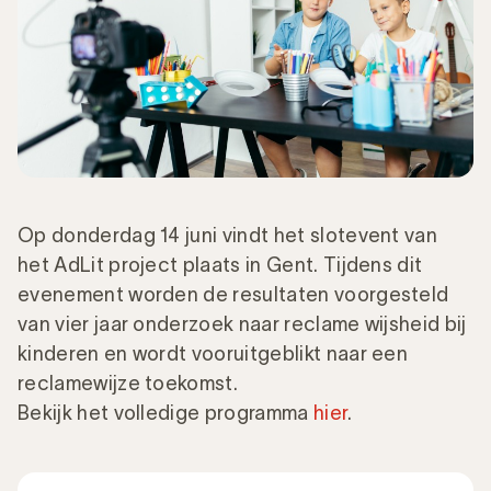
Op donderdag 14 juni vindt het slotevent van
het AdLit project plaats in Gent. Tijdens dit
evenement worden de resultaten voorgesteld
van vier jaar onderzoek naar reclame wijsheid bij
kinderen en wordt vooruitgeblikt naar een
reclamewijze toekomst.
Bekijk het volledige programma
hier
.