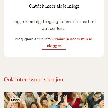
Ontdek meer als je inlogt
Log je in en krijg toegang tot een ruim aanbod
aan content.
Nog geen account?
Creëer je account hier
.
Inloggen
Ook interessant voor jou
NEWS