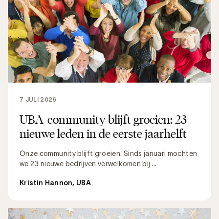
7 JULI 2026
UBA-community blijft groeien: 23
nieuwe leden in de eerste jaarhelft
Onze community blijft groeien. Sinds januari mochten
we 23 nieuwe bedrijven verwelkomen bij ...
Kristin Hannon, UBA