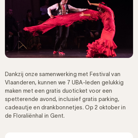
Dankzij onze samenwerking met Festival van
Vlaanderen, kunnen we 7 UBA-leden gelukkig
maken met een gratis duoticket voor een
spetterende avond, inclusief gratis parking,
cadeautje en drankbonnetjes. Op 2 oktober in
de Floraliënhal in Gent.