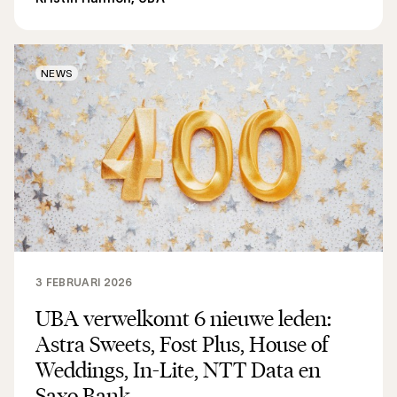
NEWS
3 FEBRUARI 2026
UBA verwelkomt 6 nieuwe leden:
Astra Sweets, Fost Plus, House of
Weddings, In-Lite, NTT Data en
Saxo Bank