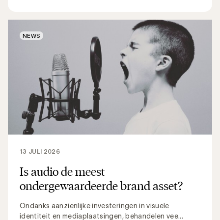
NEWS
13 JULI 2026
Is audio de meest
ondergewaardeerde brand asset?
Ondanks aanzienlijke investeringen in visuele
identiteit en mediaplaatsingen, behandelen vee...