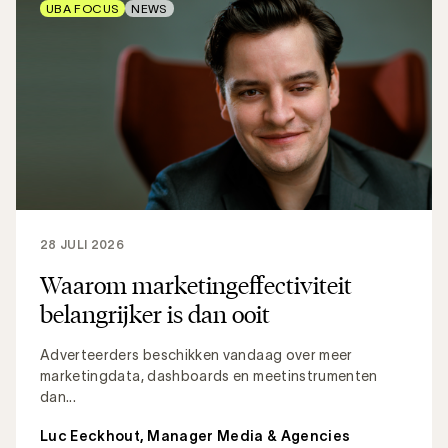
UBA FOCUS
NEWS
28 JULI 2026
Waarom marketingeffectiviteit
belangrijker is dan ooit
Adverteerders beschikken vandaag over meer
marketingdata, dashboards en meetinstrumenten
dan...
Luc Eeckhout, Manager Media & Agencies