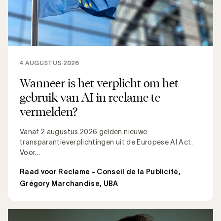
4 AUGUSTUS 2026
Wanneer is het verplicht om het
gebruik van AI in reclame te
vermelden?
Vanaf 2 augustus 2026 gelden nieuwe
transparantieverplichtingen uit de Europese AI Act.
Voor...
Raad voor Reclame - Conseil de la Publicité
,
Grégory Marchandise, UBA