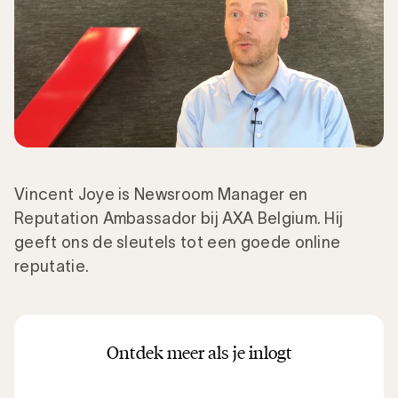
Vincent Joye is Newsroom Manager en
Reputation Ambassador bij AXA Belgium. Hij
geeft ons de sleutels tot een goede online
reputatie.
Ontdek meer als je inlogt