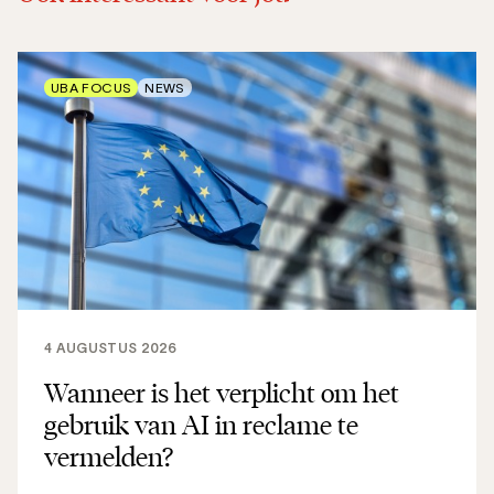
UBA FOCUS
NEWS
4 AUGUSTUS 2026
Wanneer is het verplicht om het
gebruik van AI in reclame te
vermelden?