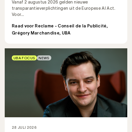
Vanaf 2 augustus 2026 gelden nieuwe
transparantieverplichtingen uit de Europese AI Act.
Voor...
Raad voor Reclame - Conseil de la Publicité
,
Grégory Marchandise, UBA
UBA FOCUS
NEWS
28 JULI 2026