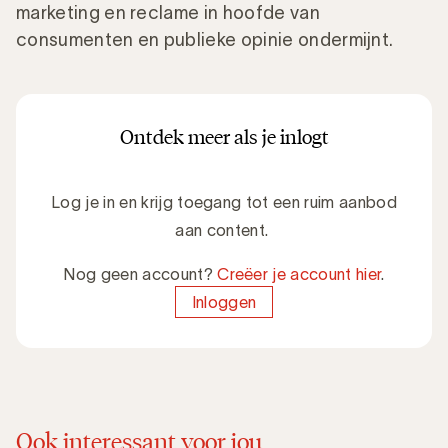
marketing en reclame in hoofde van
consumenten en publieke opinie ondermijnt.
Ontdek meer als je inlogt
Log je in en krijg toegang tot een ruim aanbod
aan content.
Nog geen account?
Creëer je account hier
.
Inloggen
Ook interessant voor jou