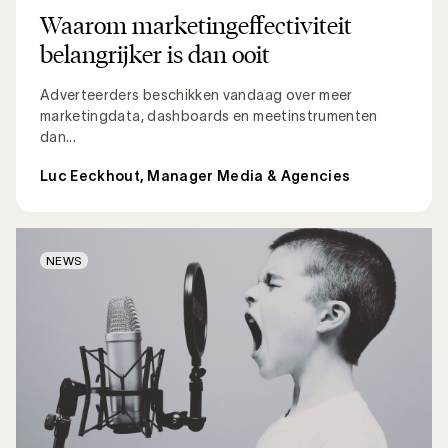
Waarom marketingeffectiviteit
belangrijker is dan ooit
Adverteerders beschikken vandaag over meer
marketingdata, dashboards en meetinstrumenten
dan...
Luc Eeckhout, Manager Media & Agencies
NEWS