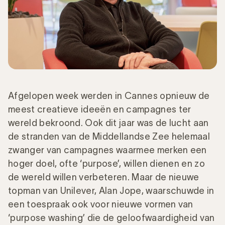
Afgelopen week werden in Cannes opnieuw de
meest creatieve ideeën en campagnes ter
wereld bekroond. Ook dit jaar was de lucht aan
de stranden van de Middellandse Zee helemaal
zwanger van campagnes waarmee merken een
hoger doel, ofte ‘purpose’, willen dienen en zo
de wereld willen verbeteren. Maar de nieuwe
topman van Unilever, Alan Jope, waarschuwde in
een toespraak ook voor nieuwe vormen van
‘purpose washing’ die de geloofwaardigheid van