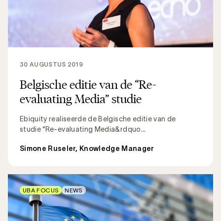
30 AUGUSTUS 2019
Belgische editie van de “Re-
evaluating Media” studie
Ebiquity realiseerde de Belgische editie van de
studie “Re-evaluating Media&rdquo...
Simone Ruseler, Knowledge Manager
UBA FOCUS
NEWS