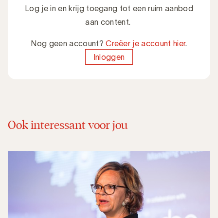
Log je in en krijg toegang tot een ruim aanbod
aan content.
Nog geen account?
Creëer je account hier
.
Inloggen
Ook interessant voor jou