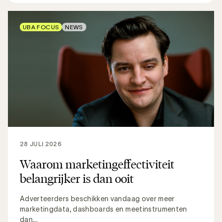
UBA FOCUS
NEWS
28 JULI 2026
Waarom marketingeffectiviteit
belangrijker is dan ooit
Adverteerders beschikken vandaag over meer
marketingdata, dashboards en meetinstrumenten
dan...