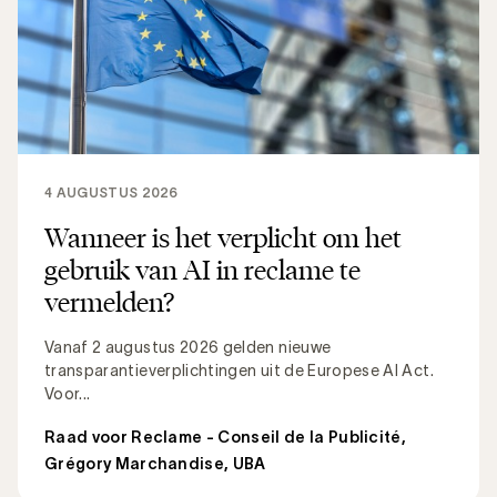
4 AUGUSTUS 2026
Wanneer is het verplicht om het
gebruik van AI in reclame te
vermelden?
Vanaf 2 augustus 2026 gelden nieuwe
transparantieverplichtingen uit de Europese AI Act.
Voor...
Raad voor Reclame - Conseil de la Publicité
,
Grégory Marchandise, UBA