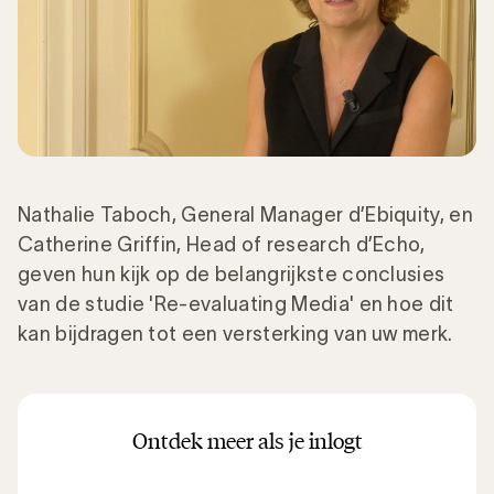
Nathalie Taboch, General Manager d’Ebiquity, en
Catherine Griffin, Head of research d’Echo,
geven hun kijk op de belangrijkste conclusies
van de studie 'Re-evaluating Media' en hoe dit
kan bijdragen tot een versterking van uw merk.
Ontdek meer als je inlogt