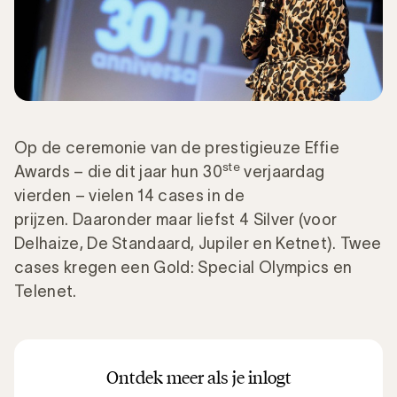
Op de ceremonie van de prestigieuze Effie
ste
Awards – die dit jaar hun 30
verjaardag
vierden – vielen 14 cases in de
prijzen. Daaronder maar liefst 4 Silver (voor
Delhaize, De Standaard, Jupiler en Ketnet). Twee
cases kregen een Gold: Special Olympics en
Telenet.
Ontdek meer als je inlogt