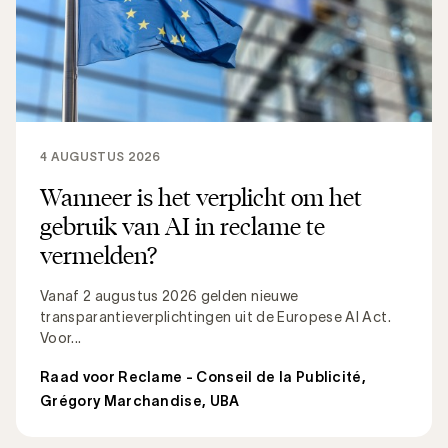
4 AUGUSTUS 2026
Wanneer is het verplicht om het
gebruik van AI in reclame te
vermelden?
Vanaf 2 augustus 2026 gelden nieuwe
transparantieverplichtingen uit de Europese AI Act.
Voor...
Raad voor Reclame - Conseil de la Publicité
,
Grégory Marchandise, UBA