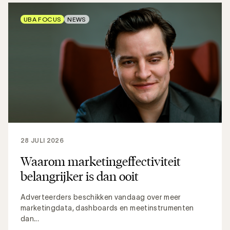
UBA FOCUS
NEWS
28 JULI 2026
Waarom marketingeffectiviteit
belangrijker is dan ooit
Adverteerders beschikken vandaag over meer
marketingdata, dashboards en meetinstrumenten
dan...