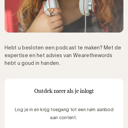
Hebt u besloten een podcast te maken? Met de
expertise en het advies van Wearethewords
hebt u goud in handen.
Ontdek meer als je inlogt
Log je in en krijg toegang tot een ruim aanbod
aan content.