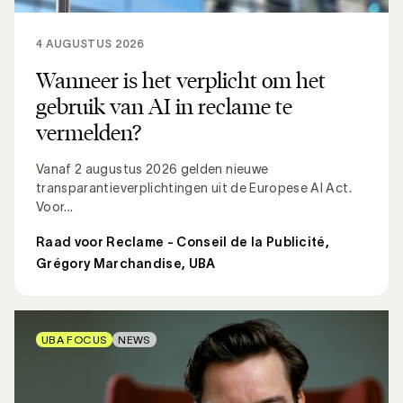
4 AUGUSTUS 2026
Wanneer is het verplicht om het
gebruik van AI in reclame te
vermelden?
Vanaf 2 augustus 2026 gelden nieuwe
transparantieverplichtingen uit de Europese AI Act.
Voor...
Raad voor Reclame - Conseil de la Publicité
,
Grégory Marchandise, UBA
UBA FOCUS
NEWS