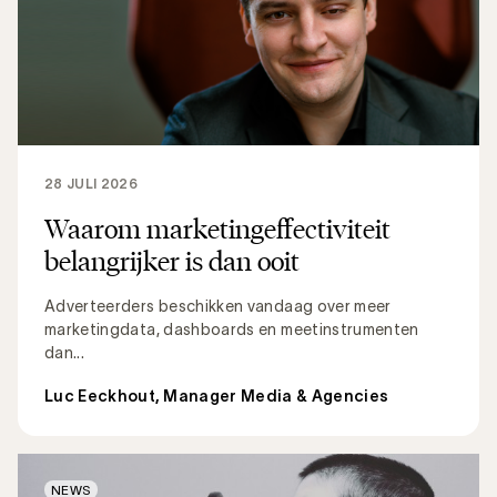
28 JULI 2026
Waarom marketingeffectiviteit
belangrijker is dan ooit
Adverteerders beschikken vandaag over meer
marketingdata, dashboards en meetinstrumenten
dan...
Luc Eeckhout, Manager Media & Agencies
NEWS