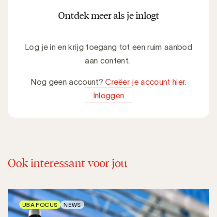
Ontdek meer als je inlogt
Log je in en krijg toegang tot een ruim aanbod
aan content.
Nog geen account?
Creëer je account hier
.
Inloggen
Ook interessant voor jou
UBA FOCUS
NEWS