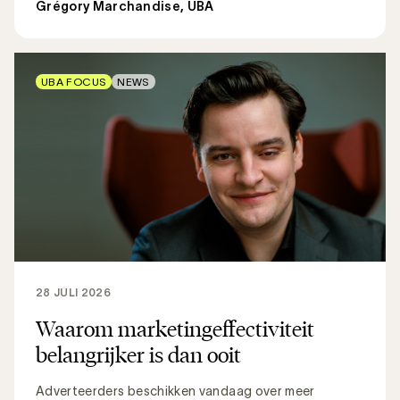
Grégory Marchandise, UBA
UBA FOCUS
NEWS
28 JULI 2026
Waarom marketingeffectiviteit
belangrijker is dan ooit
Adverteerders beschikken vandaag over meer