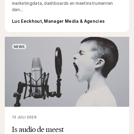
marketingdata, dashboards en meetinstrumenten
dan...
Luc Eeckhout, Manager Media & Agencies
NEWS
13 JULI 2026
Is audio de meest