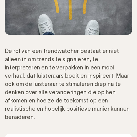
De rol van een trendwatcher bestaat er niet
alleen in om trends te signaleren, te
interpreteren en te verpakken in een mooi
verhaal, dat luisteraars boeit en inspireert. Maar
ook om de luisteraar te stimuleren diep na te
denken over alle veranderingen die op hen
afkomen en hoe ze de toekomst op een
realistische en hopelijk positieve manier kunnen
benaderen.