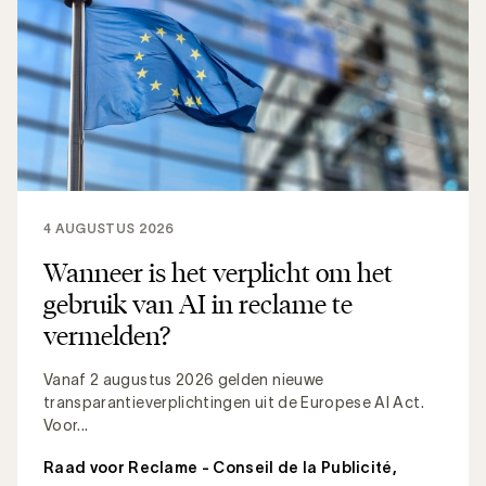
4 AUGUSTUS 2026
Wanneer is het verplicht om het
gebruik van AI in reclame te
vermelden?
Vanaf 2 augustus 2026 gelden nieuwe
transparantieverplichtingen uit de Europese AI Act.
Voor...
Raad voor Reclame - Conseil de la Publicité
,