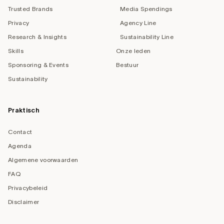
Trusted Brands
Media Spendings
Privacy
Agency Line
Research & Insights
Sustainability Line
Skills
Onze leden
Sponsoring & Events
Bestuur
Sustainability
Praktisch
Contact
Agenda
Algemene voorwaarden
FAQ
Privacybeleid
Disclaimer