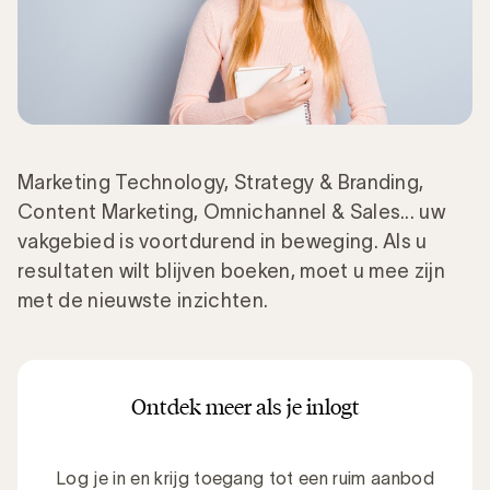
Marketing Technology, Strategy & Branding,
Content Marketing, Omnichannel & Sales... uw
vakgebied is voortdurend in beweging. Als u
resultaten wilt blijven boeken, moet u mee zijn
met de nieuwste inzichten.
Ontdek meer als je inlogt
Log je in en krijg toegang tot een ruim aanbod