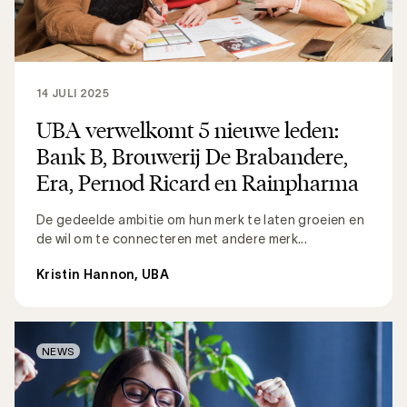
14 JULI 2025
UBA verwelkomt 5 nieuwe leden:
Bank B, Brouwerij De Brabandere,
Era, Pernod Ricard en Rainpharma
De gedeelde ambitie om hun merk te laten groeien en
de wil om te connecteren met andere merk...
Kristin Hannon, UBA
NEWS