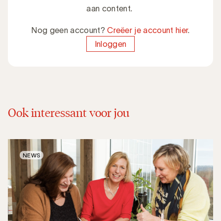
aan content.
Nog geen account?
Creëer je account hier
.
Inloggen
Ook interessant voor jou
NEWS