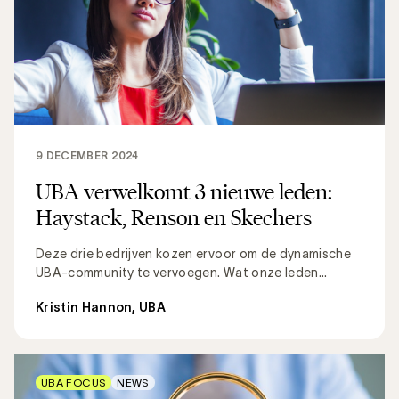
9 DECEMBER 2024
UBA verwelkomt 3 nieuwe leden:
Haystack, Renson en Skechers
Deze drie bedrijven kozen ervoor om de dynamische
UBA-community te vervoegen. Wat onze leden...
Kristin Hannon, UBA
UBA FOCUS
NEWS