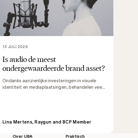
13 JULI 2026
Is audio de meest
ondergewaardeerde brand asset?
Ondanks aanzienlijke investeringen in visuele
identiteit en mediaplaatsingen, behandelen vee...
Lina Mertens, Raygun and BCP Member
Over UBA
Praktisch