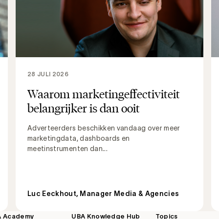
28 JULI 2026
Waarom marketingeffectiviteit
belangrijker is dan ooit
Adverteerders beschikken vandaag over meer
marketingdata, dashboards en
meetinstrumenten dan...
Luc Eeckhout, Manager Media & Agencies
A Academy
UBA Knowledge Hub
Topics