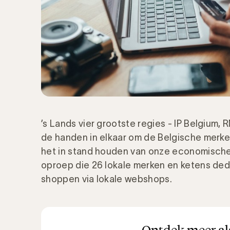
’s Lands vier grootste regies - IP Belgium,
de handen in elkaar om de Belgische merken
het in stand houden van onze economische 
oproep die 26 lokale merken en ketens de
shoppen via lokale webshops.