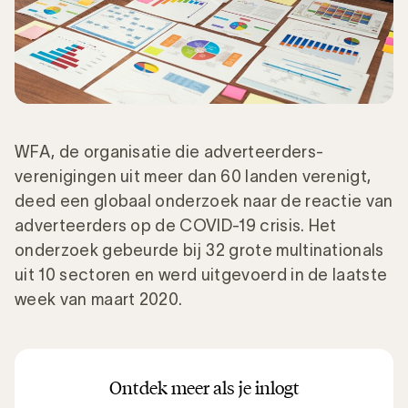
WFA, de organisatie die adverteerders-
verenigingen uit meer dan 60 landen verenigt,
deed een globaal onderzoek naar de reactie van
adverteerders op de COVID-19 crisis. Het
onderzoek gebeurde bij 32 grote multinationals
uit 10 sectoren en werd uitgevoerd in de laatste
week van maart 2020.
Ontdek meer als je inlogt