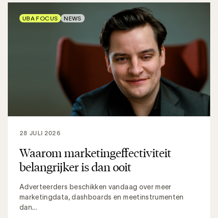
UBA FOCUS
NEWS
28 JULI 2026
Waarom marketingeffectiviteit
belangrijker is dan ooit
Adverteerders beschikken vandaag over meer
marketingdata, dashboards en meetinstrumenten
dan...