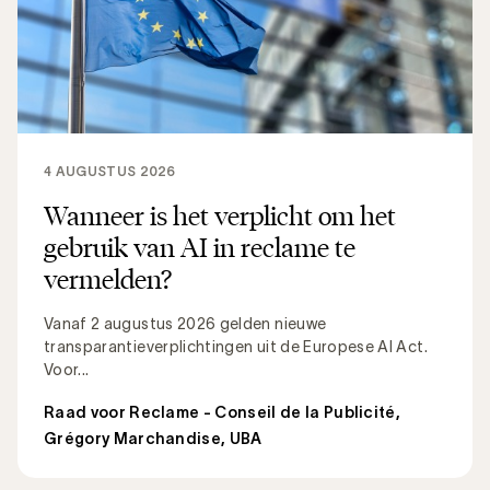
4 AUGUSTUS 2026
Wanneer is het verplicht om het
gebruik van AI in reclame te
vermelden?
Vanaf 2 augustus 2026 gelden nieuwe
transparantieverplichtingen uit de Europese AI Act.
Voor...
Raad voor Reclame - Conseil de la Publicité
,
Grégory Marchandise, UBA