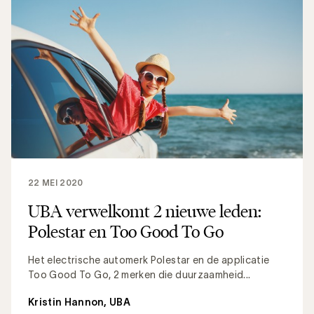
22 MEI 2020
UBA verwelkomt 2 nieuwe leden:
Polestar en Too Good To Go
Het electrische automerk Polestar en de applicatie
Too Good To Go, 2 merken die duurzaamheid...
Kristin Hannon, UBA