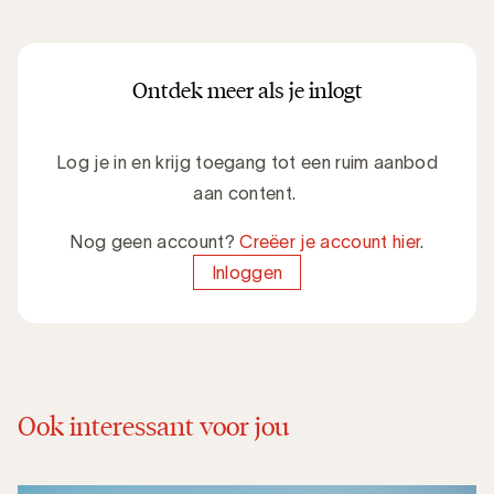
Ontdek meer als je inlogt
Log je in en krijg toegang tot een ruim aanbod
aan content.
Nog geen account?
Creëer je account hier
.
Inloggen
Ook interessant voor jou