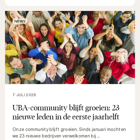
NEWS
7 JULI 2026
UBA-community blijft groeien: 23
nieuwe leden in de eerste jaarhelft
Onze community blijft groeien. Sinds januari mochten
we 23 nieuwe bedrijven verwelkomen bij ...