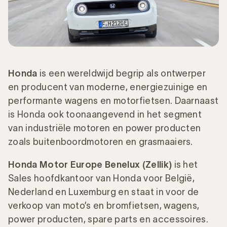
Honda
is een wereldwijd begrip als ontwerper
en producent van moderne, energiezuinige en
performante wagens en motorfietsen. Daarnaast
is Honda ook toonaangevend in het segment
van industriële motoren en power producten
zoals buitenboordmotoren en grasmaaiers.
Honda Motor Europe Benelux (Zellik)
is het
Sales hoofdkantoor van Honda voor België,
Nederland en Luxemburg en staat in voor de
verkoop van moto’s en bromfietsen, wagens,
power producten, spare parts en accessoires.