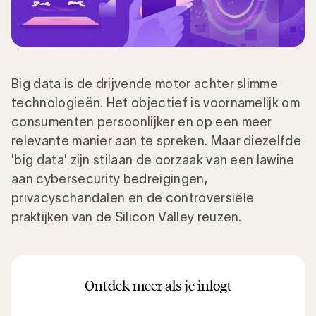
Big data is de drijvende motor achter slimme
technologieën. Het objectief is voornamelijk om
consumenten persoonlijker en op een meer
relevante manier aan te spreken. Maar diezelfde
'big data' zijn stilaan de oorzaak van een lawine
aan cybersecurity bedreigingen,
privacyschandalen en de controversiële
praktijken van de Silicon Valley reuzen.
Ontdek meer als je inlogt