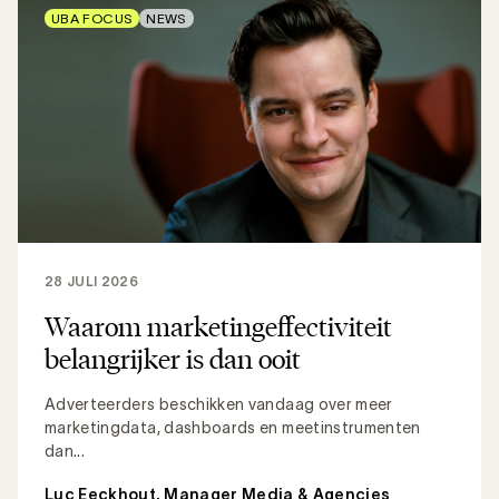
UBA FOCUS
NEWS
28 JULI 2026
Waarom marketingeffectiviteit
belangrijker is dan ooit
Adverteerders beschikken vandaag over meer
marketingdata, dashboards en meetinstrumenten
dan...
Luc Eeckhout, Manager Media & Agencies