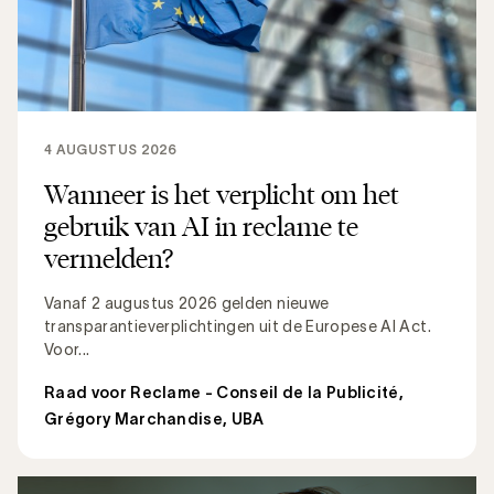
4 AUGUSTUS 2026
Wanneer is het verplicht om het
gebruik van AI in reclame te
vermelden?
Vanaf 2 augustus 2026 gelden nieuwe
transparantieverplichtingen uit de Europese AI Act.
Voor...
Raad voor Reclame - Conseil de la Publicité
,
Grégory Marchandise, UBA