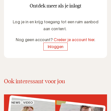
Ontdek meer als je inlogt
Log je in en krijg toegang tot een ruim aanbod
aan content.
Nog geen account?
Creëer je account hier
.
Inloggen
Ook interessant voor jou
NEWS
VIDEO