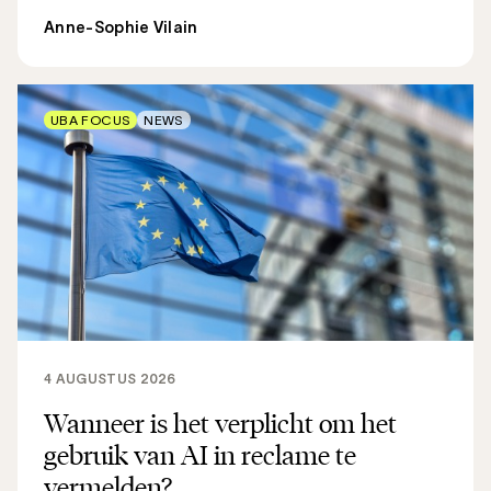
Anne-Sophie Vilain
UBA FOCUS
NEWS
4 AUGUSTUS 2026
Wanneer is het verplicht om het
gebruik van AI in reclame te
vermelden?