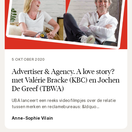
5 OKTOBER 2020
Advertiser & Agency. A love story?
met Valérie Bracke (KBC) en Jochen
De Greef (TBWA)
UBA lanceert een reeks videofilmpjes over de relatie
tussen merken en reclamebureaus: &ldquo...
Anne-Sophie Vilain