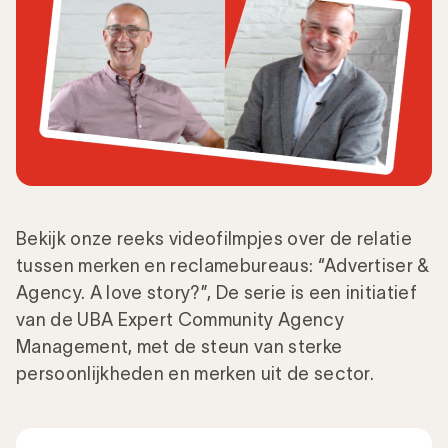
Bekijk onze reeks videofilmpjes over de relatie
tussen merken en reclamebureaus: “Advertiser &
Agency. A love story?”, De serie is een initiatief
van de UBA Expert Community Agency
Management, met de steun van sterke
persoonlijkheden en merken uit de sector.