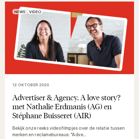
NEWS
VIDEO
12 OKTOBER 2020
Advertiser & Agency. A love story?
met Nathalie Erdmanis (AG) en
Stéphane Buisseret (AIR)
Bekijk onze reeks videofilmpjes over de relatie tussen
merken en reclamebureaus: “Adve...