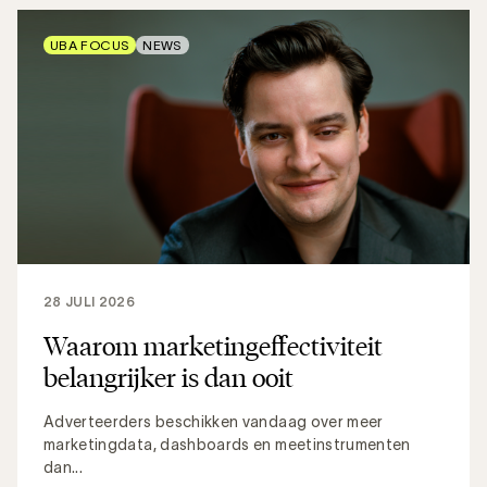
UBA FOCUS
NEWS
28 JULI 2026
Waarom marketingeffectiviteit
belangrijker is dan ooit
Adverteerders beschikken vandaag over meer
marketingdata, dashboards en meetinstrumenten
dan...