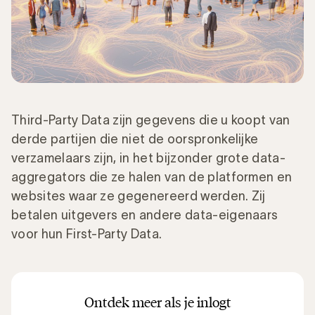
Third-Party Data zijn gegevens die u koopt van
derde partijen die niet de oorspronkelijke
verzamelaars zijn, in het bijzonder grote data-
aggregators die ze halen van de platformen en
websites waar ze gegenereerd werden. Zij
betalen uitgevers en andere data-eigenaars
voor hun First-Party Data.
Ontdek meer als je inlogt