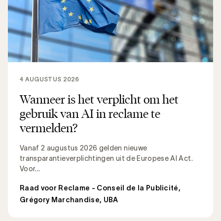
4 AUGUSTUS 2026
Wanneer is het verplicht om het
gebruik van AI in reclame te
vermelden?
Vanaf 2 augustus 2026 gelden nieuwe
transparantieverplichtingen uit de Europese AI Act.
Voor...
Raad voor Reclame - Conseil de la Publicité
,
Grégory Marchandise, UBA