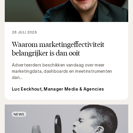
28 JULI 2026
Waarom marketingeffectiviteit
belangrijker is dan ooit
Adverteerders beschikken vandaag over meer
marketingdata, dashboards en meetinstrumenten
dan...
Luc Eeckhout, Manager Media & Agencies
NEWS