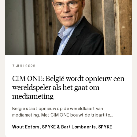
7 JULI 2026
CIM ONE: België wordt opnieuw een
wereldspeler als het gaat om
mediameting
België staat opnieuw op de wereldkaart van
mediameting. Met CIM ONE bouwt de tripartite...
Wout Ectors, SPYKE & Bart Lombaerts, SPYKE