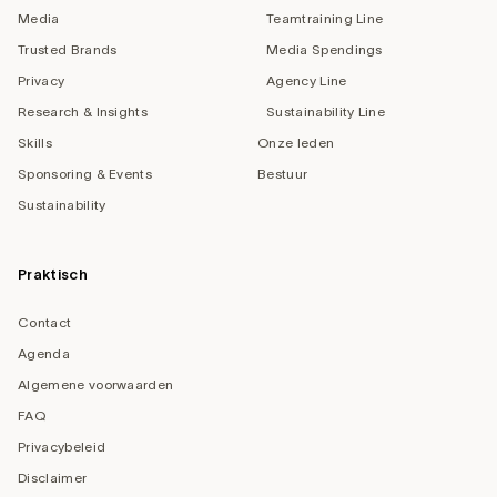
Media
Teamtraining Line
Trusted Brands
Media Spendings
Privacy
Agency Line
Research & Insights
Sustainability Line
Skills
Onze leden
Sponsoring & Events
Bestuur
Sustainability
Praktisch
Contact
Agenda
Algemene voorwaarden
FAQ
Privacybeleid
Disclaimer