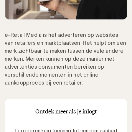
e-Retail Media is het adverteren op websites
van retailers en marktplaatsen. Het helpt om een
merk zichtbaar te maken tussen de vele andere
merken. Merken kunnen op deze manier met
advertenties consumenten bereiken op
verschillende momenten in het online
aankoopproces bij een retailer.
Ontdek meer als je inlogt
Log je in en krijg toegang tot een ruim aanbod