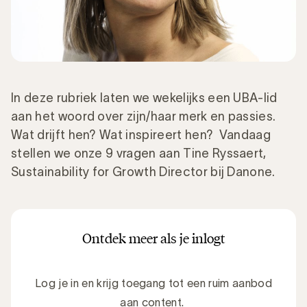
In deze rubriek laten we wekelijks een UBA-lid
aan het woord over zijn/haar merk en passies.
Wat drijft hen? Wat inspireert hen? Vandaag
stellen we onze 9 vragen aan Tine Ryssaert,
Sustainability for Growth Director bij Danone.
Ontdek meer als je inlogt
Log je in en krijg toegang tot een ruim aanbod
aan content.