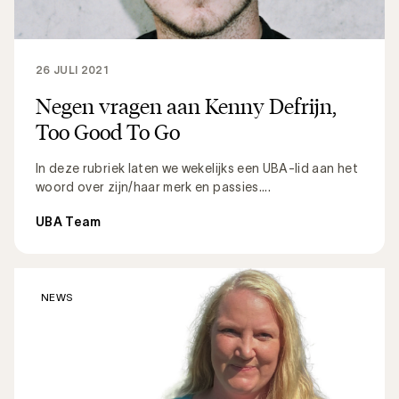
26 JULI 2021
Negen vragen aan Kenny Defrijn,
Too Good To Go
In deze rubriek laten we wekelijks een UBA-lid aan het
woord over zijn/haar merk en passies....
UBA Team
NEWS