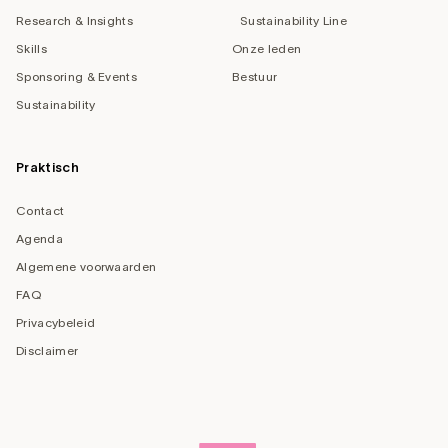
Research & Insights
Sustainability Line
Skills
Onze leden
Sponsoring & Events
Bestuur
Sustainability
Praktisch
Contact
Agenda
Algemene voorwaarden
FAQ
Privacybeleid
Disclaimer