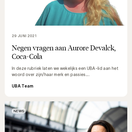
29 JUNI 2021
Negen vragen aan Aurore Devalck,
Coca-Cola
In deze rubriek laten we wekelijks een UBA-lid aan het
woord over zijn/haar merk en passies....
UBA Team
NEWS