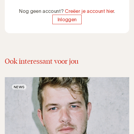
Nog geen account?
Creëer je account hier
.
Inloggen
Ook interessant voor jou
NEWS