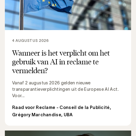
4 AUGUSTUS 2026
Wanneer is het verplicht om het
gebruik van AI in reclame te
vermelden?
Vanaf 2 augustus 2026 gelden nieuwe
transparantieverplichtingen uit de Europese AI Act.
Voor...
Raad voor Reclame - Conseil de la Publicité
,
Grégory Marchandise, UBA