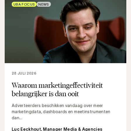
UBA FOCUS
NEWS
28 JULI 2026
Waarom marketingeffectiviteit
belangrijker is dan ooit
Adverteerders beschikken vandaag over meer
marketingdata, dashboards en meetinstrumenten
dan...
Luc Eeckhout, Manager Media & Agencies