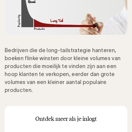
Bedrijven die de long-tailstrategie hanteren,
boeken flinke winsten door kleine volumes van
producten die moeilijk te vinden zijn aan een
hoop klanten te verkopen, eerder dan grote
volumes van een kleiner aantal populaire
producten.
Ontdek meer als je inlogt