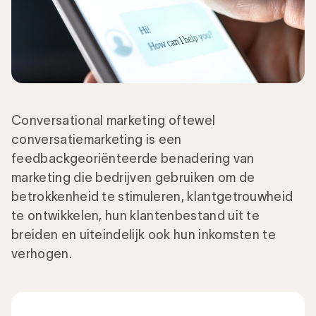
Conversational marketing oftewel
conversatiemarketing is een
feedbackgeoriënteerde benadering van
marketing die bedrijven gebruiken om de
betrokkenheid te stimuleren, klantgetrouwheid
te ontwikkelen, hun klantenbestand uit te
breiden en uiteindelijk ook hun inkomsten te
verhogen.