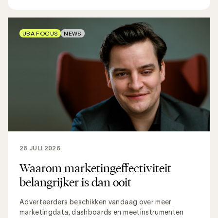
UBA FOCUS
NEWS
28 JULI 2026
Waarom marketingeffectiviteit
belangrijker is dan ooit
Adverteerders beschikken vandaag over meer
marketingdata, dashboards en meetinstrumenten