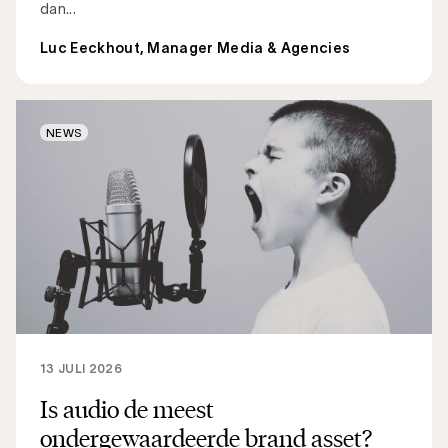
dan...
Luc Eeckhout, Manager Media & Agencies
NEWS
13 JULI 2026
Is audio de meest
ondergewaardeerde brand asset?