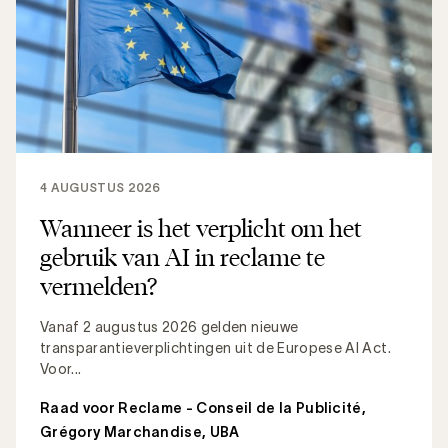
4 AUGUSTUS 2026
Wanneer is het verplicht om het
gebruik van AI in reclame te
vermelden?
Vanaf 2 augustus 2026 gelden nieuwe
transparantieverplichtingen uit de Europese AI Act.
Voor...
Raad voor Reclame - Conseil de la Publicité
,
Grégory Marchandise, UBA