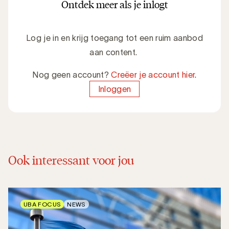
Ontdek meer als je inlogt
Log je in en krijg toegang tot een ruim aanbod
aan content.
Nog geen account?
Creëer je account hier
.
Inloggen
Ook interessant voor jou
UBA FOCUS
NEWS